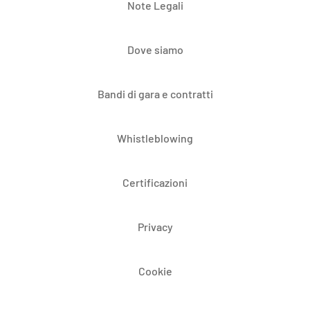
Note Legali
Dove siamo
Bandi di gara e contratti
Whistleblowing
Certificazioni
Privacy
Cookie