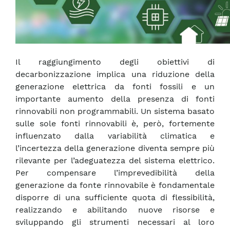
Il raggiungimento degli obiettivi di
decarbonizzazione implica una riduzione della
generazione elettrica da fonti fossili e un
importante aumento della presenza di fonti
rinnovabili non programmabili. Un sistema basato
sulle sole fonti rinnovabili è, però, fortemente
influenzato dalla variabilità climatica e
l’incertezza della generazione diventa sempre più
rilevante per l’adeguatezza del sistema elettrico.
Per compensare l’imprevedibilità della
generazione da fonte rinnovabile è fondamentale
disporre di una sufficiente quota di flessibilità,
realizzando e abilitando nuove risorse e
sviluppando gli strumenti necessari al loro