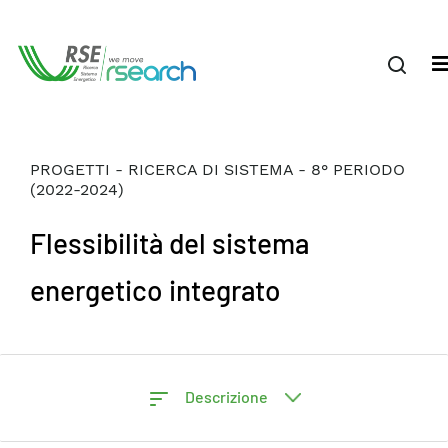
PROGETTI - RICERCA DI SISTEMA - 8° PERIODO
(2022-2024)
Flessibilità del sistema
energetico integrato
Descrizione