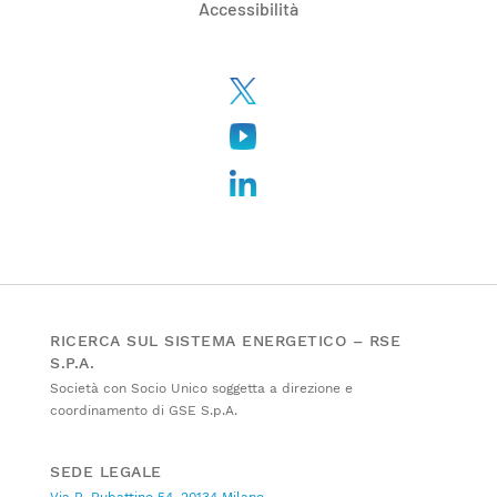
Accessibilità
RICERCA SUL SISTEMA ENERGETICO – RSE
S.P.A.
Società con Socio Unico soggetta a direzione e
coordinamento di GSE S.p.A.
SEDE LEGALE