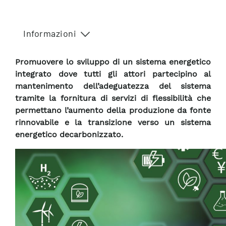
Informazioni
Promuovere lo sviluppo di un sistema energetico
integrato dove tutti gli attori partecipino al
mantenimento dell’adeguatezza del sistema
tramite la fornitura di servizi di flessibilità che
permettano l’aumento della produzione da fonte
rinnovabile e la transizione verso un sistema
energetico decarbonizzato.