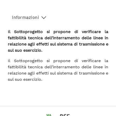
Informazioni
Il Sottoprogetto si propone di verificare la
fattibilità tecnica dell’interramento delle linee in
relazione agli effetti sul sistema di trasmissione e
sul suo esercizio.
Il Sottoprogetto si propone di verificare la
fattibilità tecnica dell’interramento delle linee in
relazione agli effetti sul sistema di trasmissione e
sul suo esercizio.