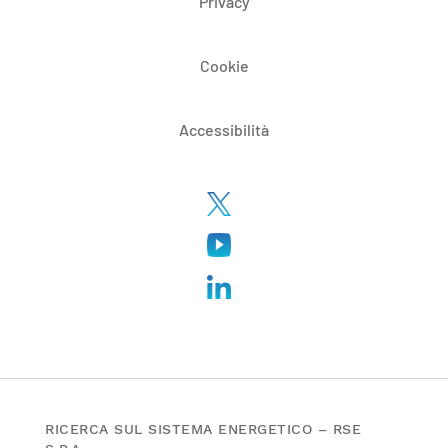
Privacy
Cookie
Accessibilità
RICERCA SUL SISTEMA ENERGETICO – RSE