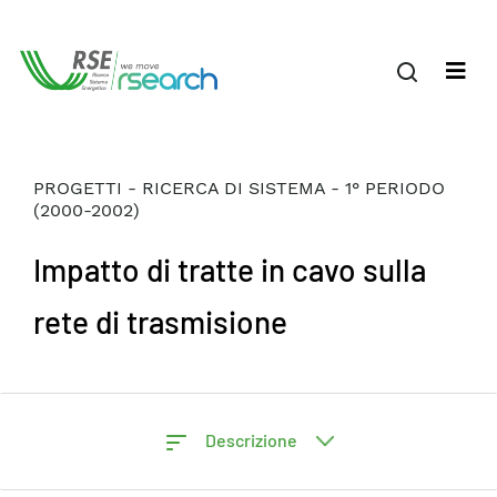
PROGETTI - RICERCA DI SISTEMA - 1° PERIODO
(2000-2002)
Impatto di tratte in cavo sulla
rete di trasmisione
Descrizione