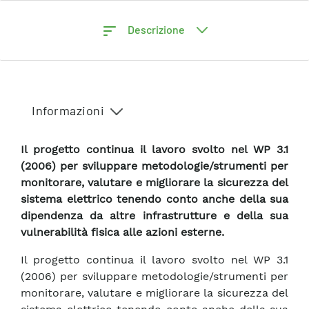
Descrizione
Informazioni
Il progetto continua il lavoro svolto nel WP 3.1
(2006) per sviluppare metodologie/strumenti per
monitorare, valutare e migliorare la sicurezza del
sistema elettrico tenendo conto anche della sua
dipendenza da altre infrastrutture e della sua
vulnerabilità fisica alle azioni esterne.
Il progetto continua il lavoro svolto nel WP 3.1
(2006) per sviluppare metodologie/strumenti per
monitorare, valutare e migliorare la sicurezza del