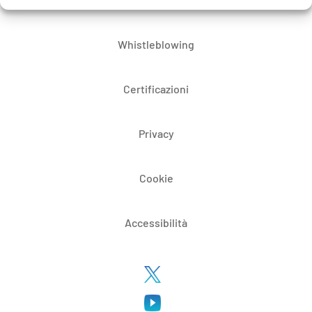
Whistleblowing
Certificazioni
Privacy
Cookie
Accessibilità