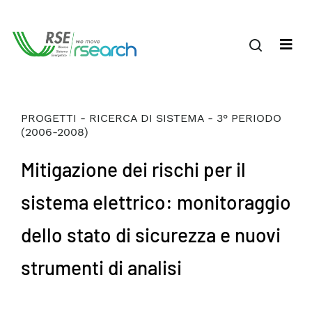
PROGETTI - RICERCA DI SISTEMA - 3° PERIODO
(2006-2008)
Mitigazione dei rischi per il
sistema elettrico: monitoraggio
dello stato di sicurezza e nuovi
strumenti di analisi