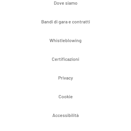
Dove siamo
Bandi di gara e contratti
Whistleblowing
Certificazioni
Privacy
Cookie
Accessibilità