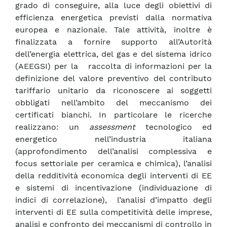
grado di conseguire, alla luce degli obiettivi di
efficienza energetica previsti dalla normativa
europea e nazionale. Tale attività, inoltre è
finalizzata a fornire supporto all’Autorità
dell’energia elettrica, del gas e del sistema idrico
(AEEGSI) per la raccolta di informazioni per la
definizione del valore preventivo del contributo
tariffario unitario da riconoscere ai soggetti
obbligati nell’ambito del meccanismo dei
certificati bianchi. In particolare le ricerche
realizzano: un
assessment
tecnologico ed
energetico nell’industria italiana
(approfondimento dell’analisi complessiva e
focus settoriale per ceramica e chimica), l’analisi
della redditività economica degli interventi di EE
e sistemi di incentivazione (individuazione di
indici di correlazione), l’analisi d’impatto degli
interventi di EE sulla competitività delle imprese,
analisi e confronto dei meccanismi di controllo in