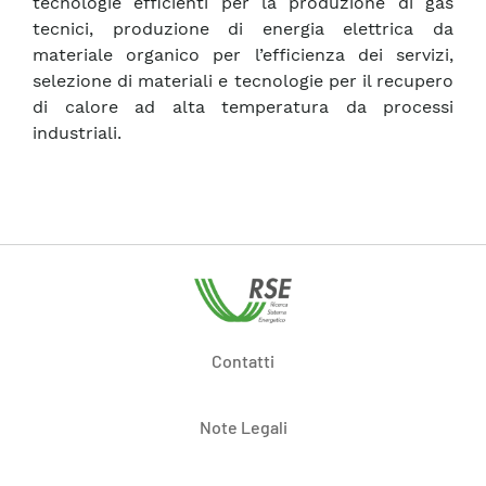
tecnologie efficienti per la produzione di gas
tecnici, produzione di energia elettrica da
materiale organico per l’efficienza dei servizi,
selezione di materiali e tecnologie per il recupero
di calore ad alta temperatura da processi
industriali.
Contatti
Note Legali