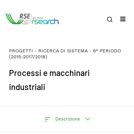
PROGETTI - RICERCA DI SISTEMA - 6° PERIODO
(2015-2017/2018)
Processi e macchinari
industriali
Descrizione