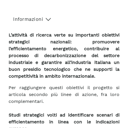
Informazioni
L’attività di ricerca verte su importanti obiettivi
strategici nazionali: promuovere
l’efficientamento energetico, contribuire al
processo di decarbonizzazione del settore
industriale e garantire all’industria italiana un
buon presidio tecnologico che ne supporti la
competitività in ambito internazionale.
Per raggiungere questi obiettivi il progetto si
articola secondo più linee di azione, fra loro
complementari.
Studi strategici volti ad identificare scenari di
efficientamento in linea con le indicazioni