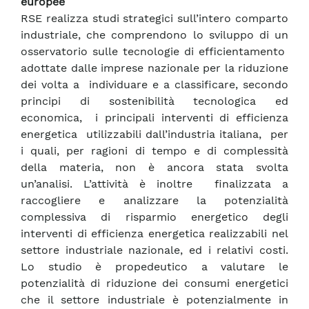
europee
RSE realizza studi strategici sull’intero comparto
industriale, che comprendono lo sviluppo di un
osservatorio sulle tecnologie di efficientamento
adottate dalle imprese nazionale per la riduzione
dei volta a individuare e a classificare, secondo
principi di sostenibilità tecnologica ed
economica, i principali interventi di efficienza
energetica utilizzabili dall’industria italiana, per
i quali, per ragioni di tempo e di complessità
della materia, non è ancora stata svolta
un’analisi. L’attività è inoltre finalizzata a
raccogliere e analizzare la potenzialità
complessiva di risparmio energetico degli
interventi di efficienza energetica realizzabili nel
settore industriale nazionale, ed i relativi costi.
Lo studio è propedeutico a valutare le
potenzialità di riduzione dei consumi energetici
che il settore industriale è potenzialmente in