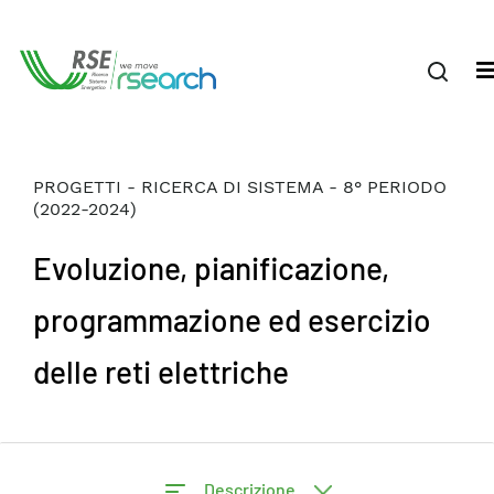
PROGETTI - RICERCA DI SISTEMA - 8° PERIODO
(2022-2024)
Evoluzione, pianificazione,
programmazione ed esercizio
delle reti elettriche
Descrizione