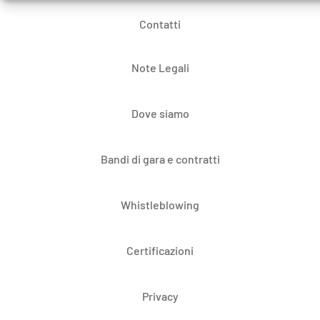
Contatti
Note Legali
Dove siamo
Bandi di gara e contratti
Whistleblowing
Certificazioni
Privacy