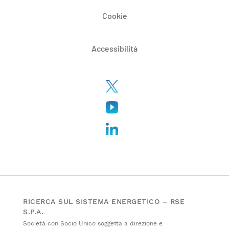
Cookie
Accessibilità
RICERCA SUL SISTEMA ENERGETICO – RSE
S.P.A.
Società con Socio Unico soggetta a direzione e