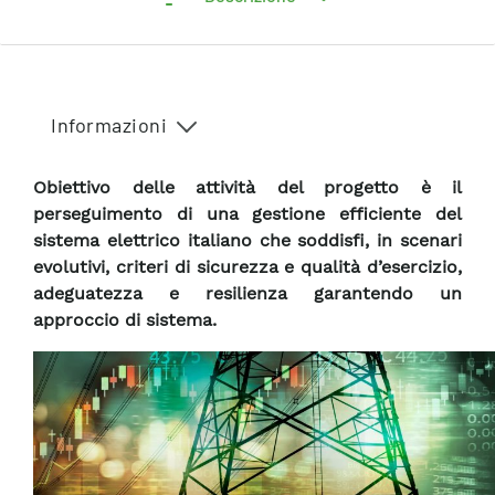
Informazioni
Obiettivo delle attività del progetto è il
perseguimento di una gestione efficiente del
sistema elettrico italiano che soddisfi, in scenari
evolutivi, criteri di sicurezza e qualità d’esercizio,
adeguatezza e resilienza garantendo un
approccio di sistema.