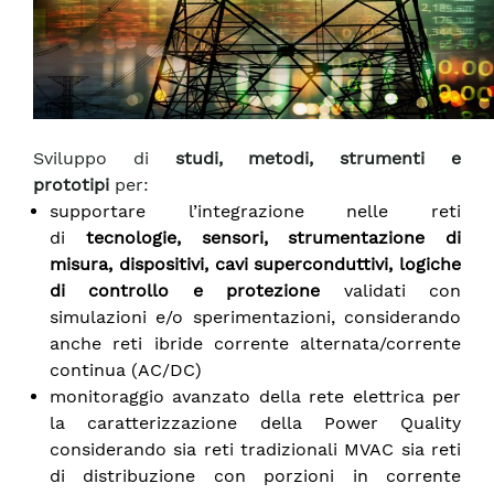
Sviluppo di
studi, metodi, strumenti e
prototipi
per:
supportare l’integrazione nelle reti
di
tecnologie, sensori, strumentazione di
misura, dispositivi, cavi superconduttivi, logiche
di controllo e protezione
validati con
simulazioni e/o sperimentazioni, considerando
anche reti ibride corrente alternata/corrente
continua (AC/DC)
monitoraggio avanzato della rete elettrica per
la caratterizzazione della Power Quality
considerando sia reti tradizionali MVAC sia reti
di distribuzione con porzioni in corrente