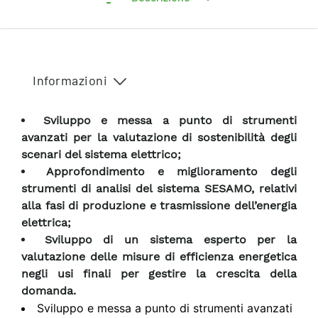
Informazioni
Sviluppo e messa a punto di strumenti
avanzati per la valutazione di sostenibilità degli
scenari del sistema elettrico;
Approfondimento e miglioramento degli
strumenti di analisi del sistema SESAMO, relativi
alla fasi di produzione e trasmissione dell’energia
elettrica;
Sviluppo di un sistema esperto per la
valutazione delle misure di efficienza energetica
negli usi finali per gestire la crescita della
domanda.
Sviluppo e messa a punto di strumenti avanzati