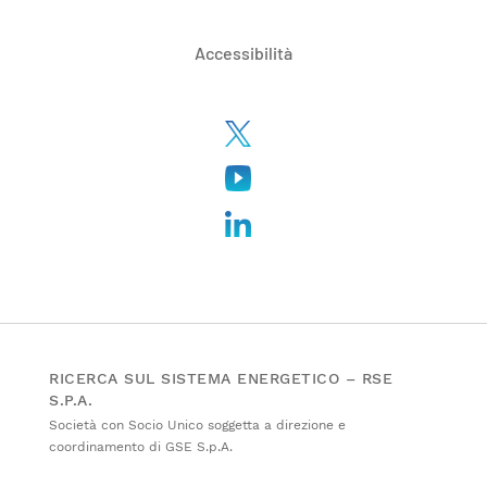
Accessibilità
RICERCA SUL SISTEMA ENERGETICO – RSE
S.P.A.
Società con Socio Unico soggetta a direzione e
coordinamento di GSE S.p.A.