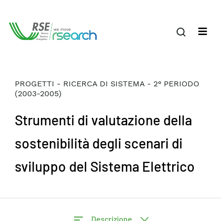
PROGETTI - RICERCA DI SISTEMA - 2° PERIODO
(2003-2005)
Strumenti di valutazione della
sostenibilità degli scenari di
sviluppo del Sistema Elettrico
Descrizione