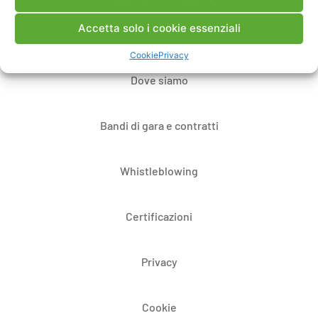
Accetta solo i cookie essenziali
Note Legali
Cookie
Privacy
Dove siamo
Bandi di gara e contratti
Whistleblowing
Certificazioni
Privacy
Cookie