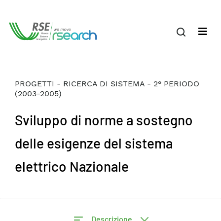
PROGETTI - RICERCA DI SISTEMA - 2° PERIODO
(2003-2005)
Sviluppo di norme a sostegno
delle esigenze del sistema
elettrico Nazionale
Descrizione