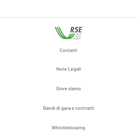
Contatti
Note Legali
Dove siamo
Bandi di gara e contratti
Whistleblowing