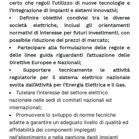
certo che regoli l’utilizzo di nuove tecnologie e
l’integrazione di impianti e sistemi innovativi;
Definire obiettivi condivisi tra le diverse
società elettriche, inclusi gli orientamenti
normativi di interesse per futuri investimenti, con
possibile riduzione dei prezzi di mercato;
Partecipare alla formulazione delle regole e
delle linee guida riguardanti l’attuazione delle
Direttive Europee e Nazionali;
Supportare tecnicamente le attività
regolatorie per il sistema elettrico nazionale
svolta dall’Attività per l’Energia Elettrica e il Gas.
Tutelare l’interesse del settore elettrico
nazionale nelle sedi di comitati nazionali ed
internazionali;
Promuovere lo sviluppo di norme tecniche
adatte a garantire un adeguato livello di qualità ed
affidabilità dei componenti impiegati
nell’allestimento e nella gestione degli impianti