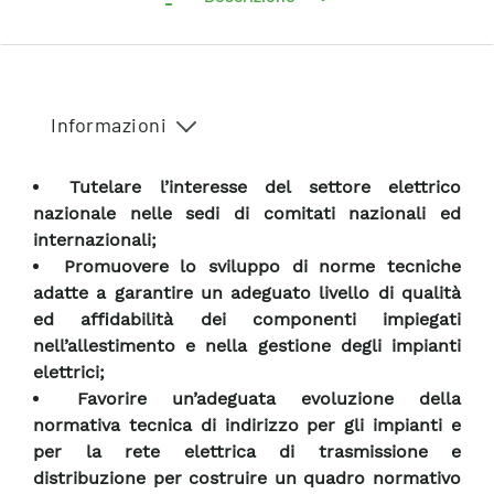
Informazioni
Tutelare l’interesse del settore elettrico
nazionale nelle sedi di comitati nazionali ed
internazionali;
Promuovere lo sviluppo di norme tecniche
adatte a garantire un adeguato livello di qualità
ed affidabilità dei componenti impiegati
nell’allestimento e nella gestione degli impianti
elettrici;
Favorire un’adeguata evoluzione della
normativa tecnica di indirizzo per gli impianti e
per la rete elettrica di trasmissione e
distribuzione per costruire un quadro normativo