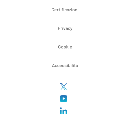
Certificazioni
Privacy
Cookie
Accessibilità