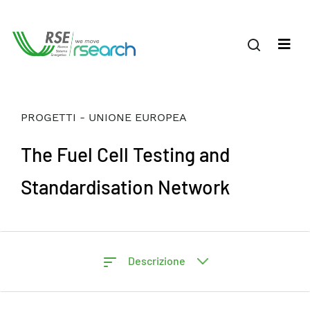
PROGETTI - UNIONE EUROPEA
The Fuel Cell Testing and
Standardisation Network
Descrizione