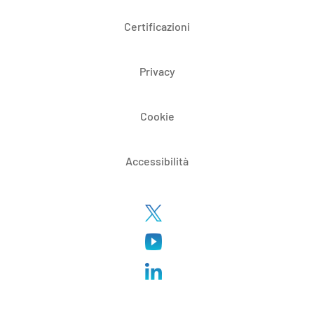
Certificazioni
Privacy
Cookie
Accessibilità