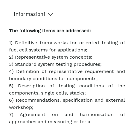
Informazioni
The following items are addressed:
1) Definitive frameworks for oriented testing of
fuel cell systems for applications;
2) Representative system concepts;
3) Standard system testing procedures;
4) Definition of representative requirement and
boundary conditions for components;
5) Description of testing conditions of the
components, single cells, stacks;
6) Recommendations, specification and external
workshop;
7) Agreement on and harmonisation of
approaches and measuring criteria