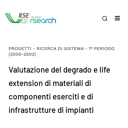
PROGETTI - RICERCA DI SISTEMA - 1° PERIODO
(2000-2002)
Valutazione del degrado e life
extension di materiali di
componenti eserciti e di
infrastrutture di impianti