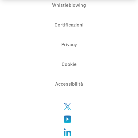
Whistleblowing
Certificazioni
Privacy
Cookie
Accessibilità