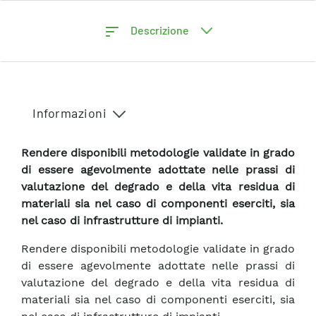
Descrizione
Informazioni
Rendere disponibili metodologie validate in grado
di essere agevolmente adottate nelle prassi di
valutazione del degrado e della vita residua di
materiali sia nel caso di componenti eserciti, sia
nel caso di infrastrutture di impianti.
Rendere disponibili metodologie validate in grado
di essere agevolmente adottate nelle prassi di
valutazione del degrado e della vita residua di
materiali sia nel caso di componenti eserciti, sia