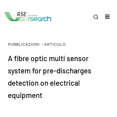
PUBBLICAZIONI - ARTICOLO
A fibre optic multi sensor
system for pre-discharges
detection on electrical
equipment