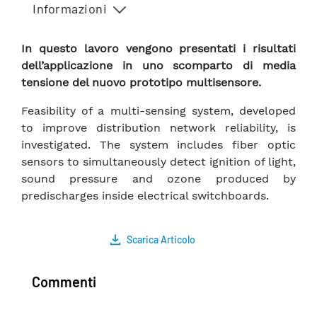
Informazioni
In questo lavoro vengono presentati i risultati
dell’applicazione in uno scomparto di media
tensione del nuovo prototipo multisensore.
Feasibility of a multi-sensing system, developed
to improve distribution network reliability, is
investigated. The system includes fiber optic
sensors to simultaneously detect ignition of light,
sound pressure and ozone produced by
predischarges inside electrical switchboards.
Scarica Articolo
Commenti