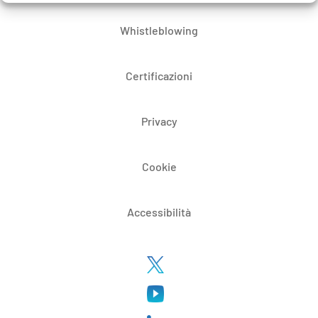
Whistleblowing
Certificazioni
Privacy
Cookie
Accessibilità