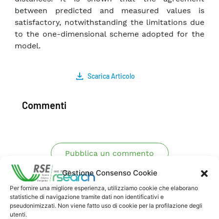
between predicted and measured values is
satisfactory, notwithstanding the limitations due
to the one-dimensional scheme adopted for the
model.
Scarica Articolo
Commenti
Pubblica un commento
Gestione Consenso Cookie
Per fornire una migliore esperienza, utilizziamo cookie che elaborano
statistiche di navigazione tramite dati non identificativi e
pseudonimizzati. Non viene fatto uso di cookie per la profilazione degli
utenti.