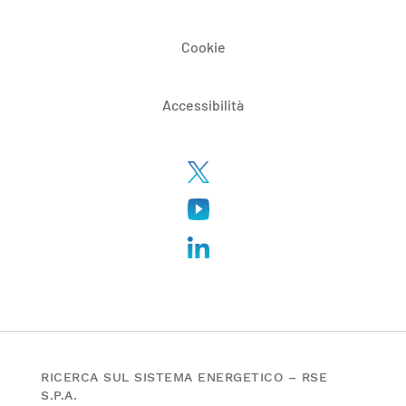
Cookie
Accessibilità
RICERCA SUL SISTEMA ENERGETICO – RSE
S.P.A.