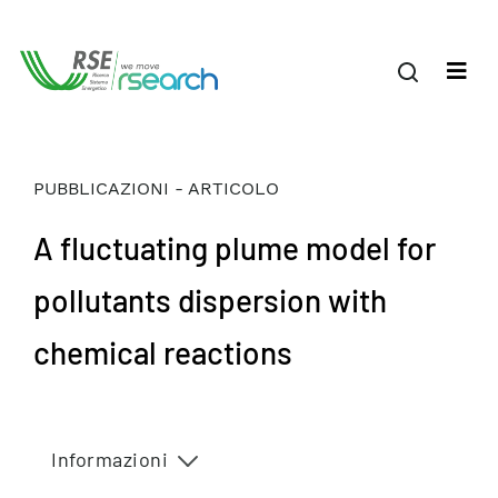
PUBBLICAZIONI - ARTICOLO
A fluctuating plume model for
pollutants dispersion with
chemical reactions
Informazioni