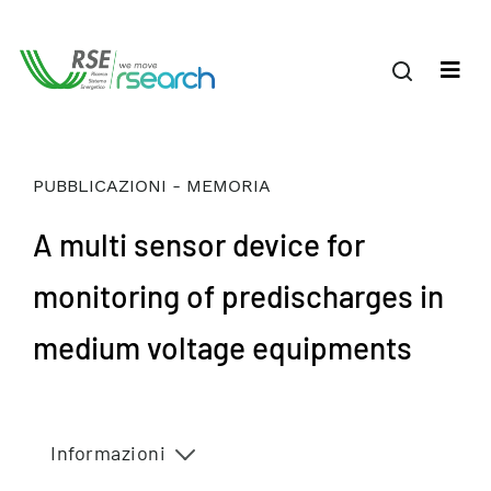
PUBBLICAZIONI - MEMORIA
A multi sensor device for
monitoring of predischarges in
medium voltage equipments
Informazioni