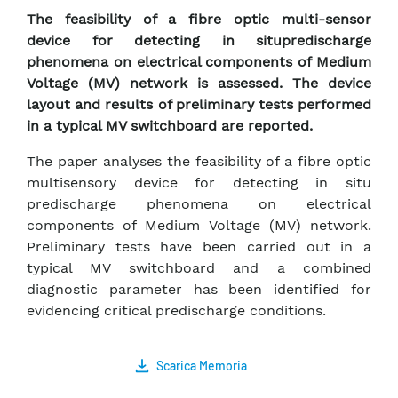
The feasibility of a fibre optic multi-sensor
device for detecting in situpredischarge
phenomena on electrical components of Medium
Voltage (MV) network is assessed. The device
layout and results of preliminary tests performed
in a typical MV switchboard are reported.
The paper analyses the feasibility of a fibre optic
multisensory device for detecting in situ
predischarge phenomena on electrical
components of Medium Voltage (MV) network.
Preliminary tests have been carried out in a
typical MV switchboard and a combined
diagnostic parameter has been identified for
evidencing critical predischarge conditions.
Scarica Memoria