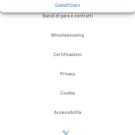
Cookie
Privacy
Bandi di gara e contratti
Whistleblowing
Certificazioni
Privacy
Cookie
Accessibilità