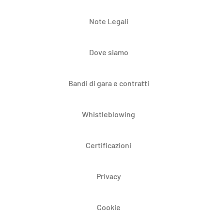
Note Legali
Dove siamo
Bandi di gara e contratti
Whistleblowing
Certificazioni
Privacy
Cookie