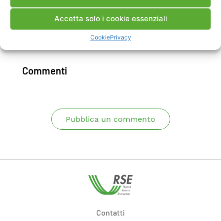
Accetta solo i cookie essenziali
Scarica Articolo ISI
Cookie
Privacy
Commenti
Pubblica un commento
Contatti