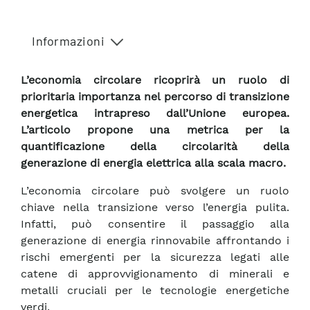
Informazioni
L’economia circolare ricoprirà un ruolo di
prioritaria importanza nel percorso di transizione
energetica intrapreso dall’Unione europea.
L’articolo propone una metrica per la
quantificazione della circolarità della
generazione di energia elettrica alla scala macro.
L’economia circolare può svolgere un ruolo
chiave nella transizione verso l’energia pulita.
Infatti, può consentire il passaggio alla
generazione di energia rinnovabile affrontando i
rischi emergenti per la sicurezza legati alle
catene di approvvigionamento di minerali e
metalli cruciali per le tecnologie energetiche
verdi.