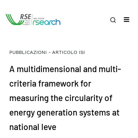
PUBBLICAZIONI - ARTICOLO ISI
A multidimensional and multi-
criteria framework for
measuring the circularity of
energy generation systems at
national leve