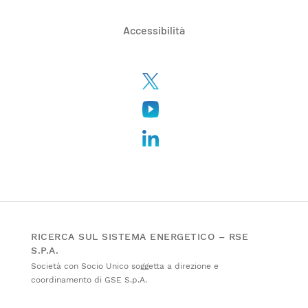
Accessibilità
RICERCA SUL SISTEMA ENERGETICO – RSE
S.P.A.
Società con Socio Unico soggetta a direzione e
coordinamento di GSE S.p.A.