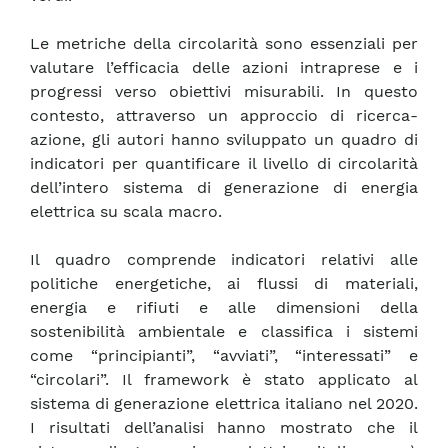
Le metriche della circolarità sono essenziali per
valutare l’efficacia delle azioni intraprese e i
progressi verso obiettivi misurabili. In questo
contesto, attraverso un approccio di ricerca-
azione, gli autori hanno sviluppato un quadro di
indicatori per quantificare il livello di circolarità
dell’intero sistema di generazione di energia
elettrica su scala macro.
Il quadro comprende indicatori relativi alle
politiche energetiche, ai flussi di materiali,
energia e rifiuti e alle dimensioni della
sostenibilità ambientale e classifica i sistemi
come “principianti”, “avviati”, “interessati” e
“circolari”. Il framework è stato applicato al
sistema di generazione elettrica italiano nel 2020.
I risultati dell’analisi hanno mostrato che il