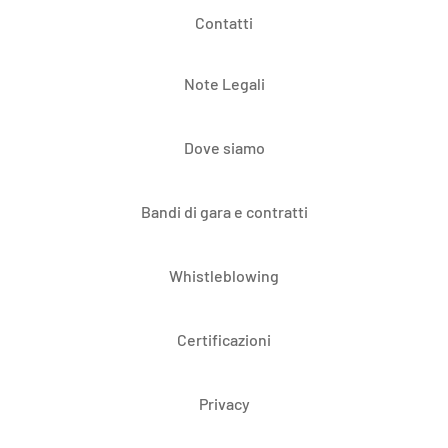
Contatti
Note Legali
Dove siamo
Bandi di gara e contratti
Whistleblowing
Certificazioni
Privacy