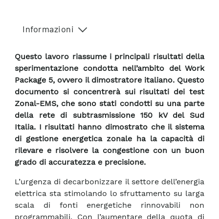
Informazioni
Questo lavoro riassume i principali risultati della
sperimentazione condotta nell’ambito del Work
Package 5, ovvero il dimostratore italiano. Questo
documento si concentrerà sui risultati dei test
Zonal-EMS, che sono stati condotti su una parte
della rete di subtrasmissione 150 kV del Sud
Italia. I risultati hanno dimostrato che il sistema
di gestione energetica zonale ha la capacità di
rilevare e risolvere la congestione con un buon
grado di accuratezza e precisione.
L’urgenza di decarbonizzare il settore dell’energia
elettrica sta stimolando lo sfruttamento su larga
scala di fonti energetiche rinnovabili non
programmabili. Con l’aumentare della quota di