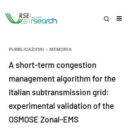
PUBBLICAZIONI - MEMORIA
A short-term congestion
management algorithm for the
Italian subtransmission grid:
experimental validation of the
OSMOSE Zonal-EMS