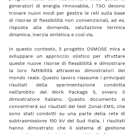
generatori di energia rinnovabile, i TSO devono
trovare nuovi modi per gestire le reti sulla base
di risorse di flessibilità non convenzionali, ad es.
risposta alla domanda, valutazione termica
dinamica, inerzia sintetica e così via.
In questo contesto, il progetto OSMOSE mira a
sviluppare un approccio olistico per sfruttare
queste nuove risorse di flessibilità e dimostrare
la loro fattibilità attraverso dimostratori del
mondo reale. Questo lavoro riassume i principali
risultati della sperimentazione condotta
nell’ambito del Work Package 5, ovvero il
dimostratore italiano. Questo documento si
concentrerà sui risultati dei test Zonal-EMS, che
sono stati condotti su una parte della rete di
subtrasmissione 150 kV del Sud Italia. I risultati
hanno dimostrato che il sistema di gestione