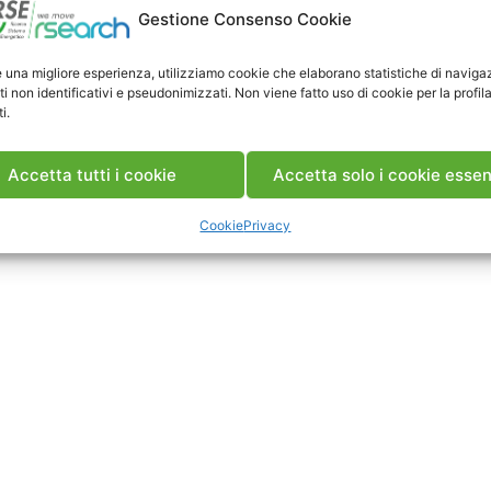
Gestione Consenso Cookie
e una migliore esperienza, utilizziamo cookie che elaborano statistiche di naviga
ti non identificativi e pseudonimizzati. Non viene fatto uso di cookie per la profil
i.
Accetta tutti i cookie
Accetta solo i cookie essen
Cookie
Privacy