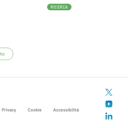
RICERCA
to
Privacy
Cookie
Accessibilità