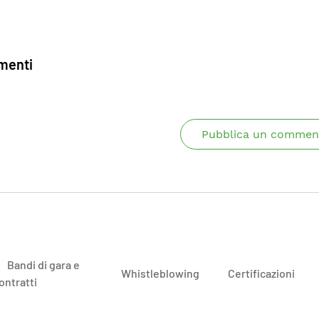
enti
Pubblica un commen
Bandi di gara e
Whistleblowing
Certificazioni
ontratti