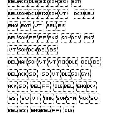
 
  
  
   

  
  
   
    
  