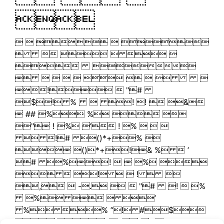

    
     
 
         
!  "#
$! %  ! !  &
 ## % %  
" ! % ’ ! %   
 !# ()*+% 
 ()*+!& %  ’
# %!   % 
  !   !  
,  -.   "# !  %
%   ’
% % ”! #$
!! ! / ‘ 