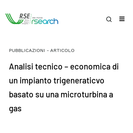
PUBBLICAZIONI - ARTICOLO
Analisi tecnico – economica di
un impianto trigeneraticvo
basato su una microturbina a
gas