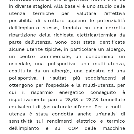
in diverse stagioni. Alla base vi è uno studio delle
utenze termiche per valutare l’effettiva
possibilità di sfruttare appieno le potenzialità
dell’impianto stesso, fondato su una corretta
ripartizione della richiesta elettrica/termica da
parte dell’utenza. Sono così state identificate
alcune utenze tipiche, in particolare un albergo,
un centro commerciale, un condominio, un
ospedale, una polisportiva, una multi-utenza,
costituita da un albergo, una palestra ed una
polisportiva. I risultati più soddisfacenti si
ottengono per l’ospedale e la multi-utenza, per
cui il risparmio energetico conseguito è
rispettivamente pari a 28,68 e 23,78 tonnellate
equivalenti di gas naturale all’anno. Per la multi-
utenza è stata condotta anche un’analisi di
sensitività sui rendimenti elettrico e termico
dell’impianto e sui COP delle macchine