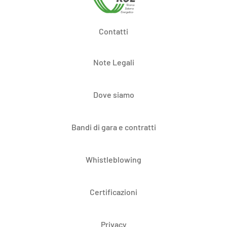
Contatti
Note Legali
Dove siamo
Bandi di gara e contratti
Whistleblowing
Certificazioni
Privacy