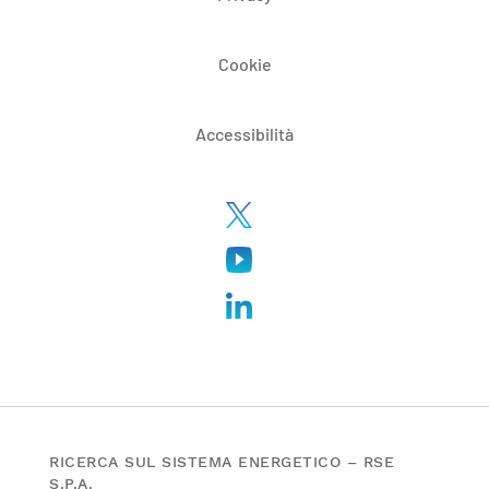
Cookie
Accessibilità
RICERCA SUL SISTEMA ENERGETICO – RSE
S.P.A.