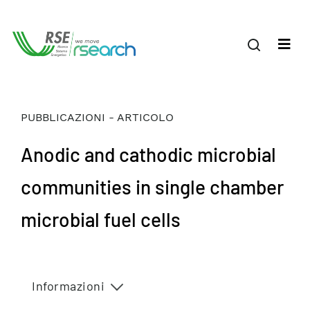
PUBBLICAZIONI - ARTICOLO
Anodic and cathodic microbial
communities in single chamber
microbial fuel cells
Informazioni