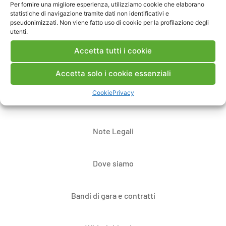
Pubblica un commento
Per fornire una migliore esperienza, utilizziamo cookie che elaborano
statistiche di navigazione tramite dati non identificativi e
pseudonimizzati. Non viene fatto uso di cookie per la profilazione degli
utenti.
Accetta tutti i cookie
Accetta solo i cookie essenziali
Cookie
Privacy
Contatti
Note Legali
Dove siamo
Bandi di gara e contratti