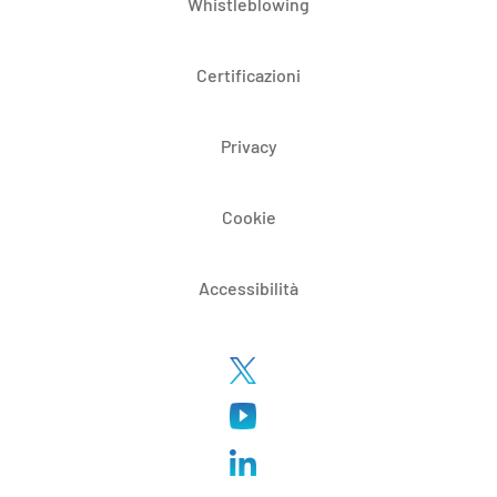
Whistleblowing
Certificazioni
Privacy
Cookie
Accessibilità