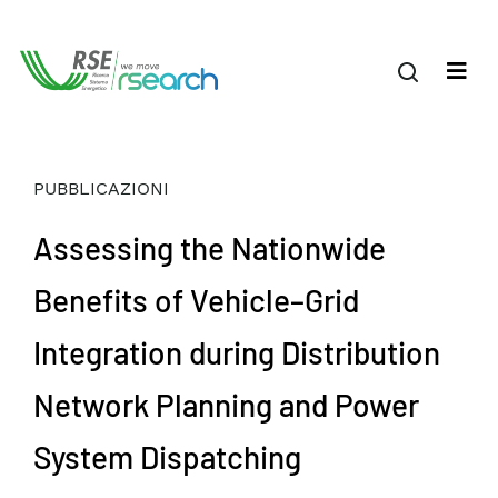
PUBBLICAZIONI
Assessing the Nationwide
Benefits of Vehicle–Grid
Integration during Distribution
Network Planning and Power
System Dispatching