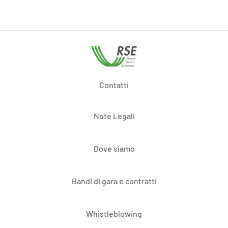
Contatti
Note Legali
Dove siamo
Bandi di gara e contratti
Whistleblowing