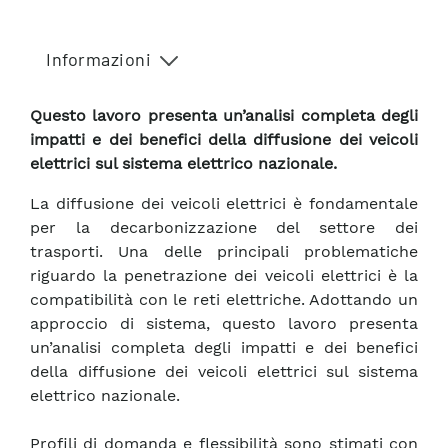
Informazioni
Questo lavoro presenta un’analisi completa degli
impatti e dei benefici della diffusione dei veicoli
elettrici sul sistema elettrico nazionale.
La diffusione dei veicoli elettrici è fondamentale
per la decarbonizzazione del settore dei
trasporti. Una delle principali problematiche
riguardo la penetrazione dei veicoli elettrici è la
compatibilità con le reti elettriche. Adottando un
approccio di sistema, questo lavoro presenta
un’analisi completa degli impatti e dei benefici
della diffusione dei veicoli elettrici sul sistema
elettrico nazionale.
Profili di domanda e flessibilità sono stimati con