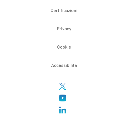
Certificazioni
Privacy
Cookie
Accessibilità