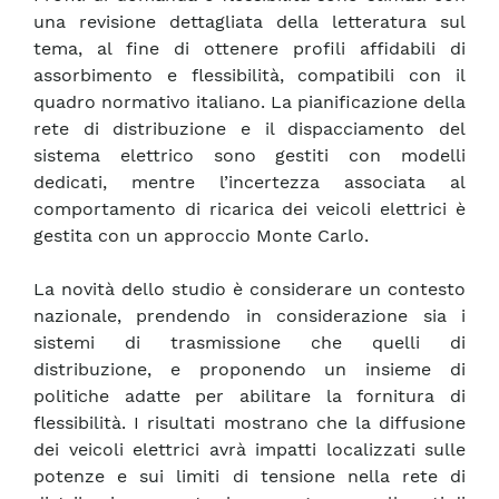
una revisione dettagliata della letteratura sul
tema, al fine di ottenere profili affidabili di
assorbimento e flessibilità, compatibili con il
quadro normativo italiano. La pianificazione della
rete di distribuzione e il dispacciamento del
sistema elettrico sono gestiti con modelli
dedicati, mentre l’incertezza associata al
comportamento di ricarica dei veicoli elettrici è
gestita con un approccio Monte Carlo.
La novità dello studio è considerare un contesto
nazionale, prendendo in considerazione sia i
sistemi di trasmissione che quelli di
distribuzione, e proponendo un insieme di
politiche adatte per abilitare la fornitura di
flessibilità. I risultati mostrano che la diffusione
dei veicoli elettrici avrà impatti localizzati sulle
potenze e sui limiti di tensione nella rete di