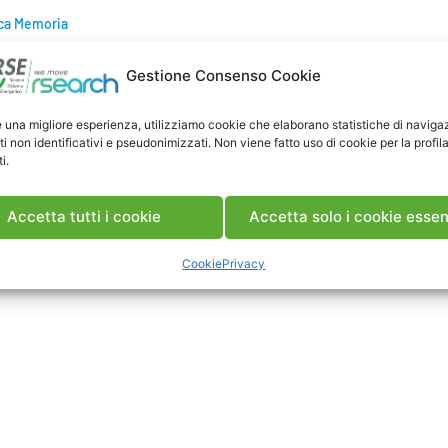
ca Memoria
Gestione Consenso Cookie
e una migliore esperienza, utilizziamo cookie che elaborano statistiche di naviga
ti non identificativi e pseudonimizzati. Non viene fatto uso di cookie per la profil
i.
Accetta tutti i cookie
Accetta solo i cookie essen
Cookie
Privacy