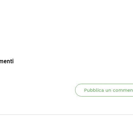
enti
Pubblica un commen