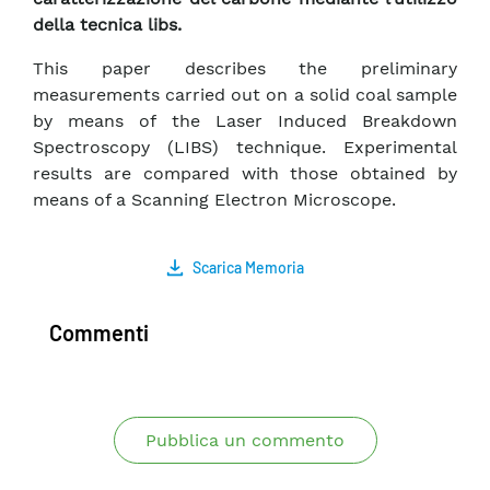
della tecnica libs.
This paper describes the preliminary
measurements carried out on a solid coal sample
by means of the Laser Induced Breakdown
Spectroscopy (LIBS) technique. Experimental
results are compared with those obtained by
means of a Scanning Electron Microscope.
Scarica Memoria
Commenti
Pubblica un commento