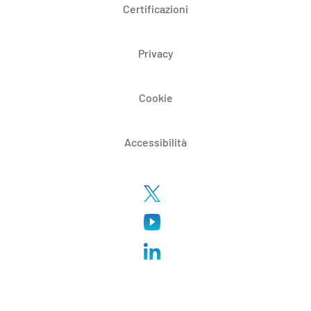
Certificazioni
Privacy
Cookie
Accessibilità