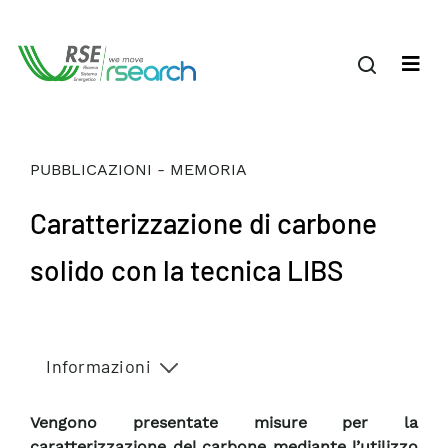
PUBBLICAZIONI - MEMORIA
Caratterizzazione di carbone
solido con la tecnica LIBS
Informazioni
Vengono presentate misure per la
caratterizzazione del carbone mediante l’utilizzo