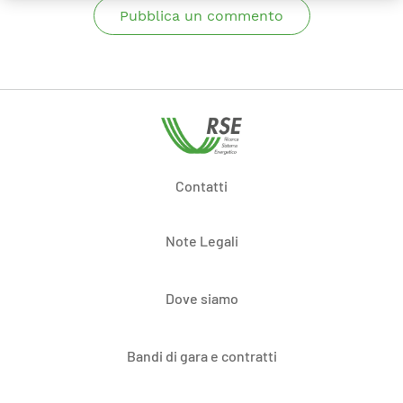
Pubblica un commento
Contatti
Note Legali
Dove siamo
Bandi di gara e contratti