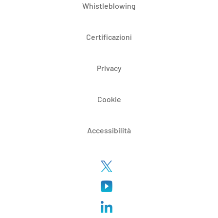
Whistleblowing
Certificazioni
Privacy
Cookie
Accessibilità