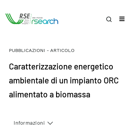
PUBBLICAZIONI - ARTICOLO
Caratterizzazione energetico
ambientale di un impianto ORC
alimentato a biomassa
Informazioni