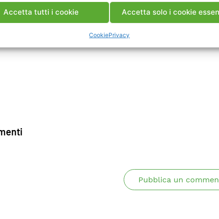
Accetta tutti i cookie
Accetta solo i cookie essen
Cookie
Privacy
enti
Pubblica un commen