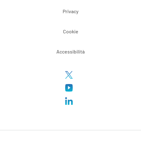
Privacy
Cookie
Accessibilità