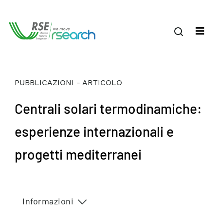
PUBBLICAZIONI - ARTICOLO
Centrali solari termodinamiche:
esperienze internazionali e
progetti mediterranei
Informazioni