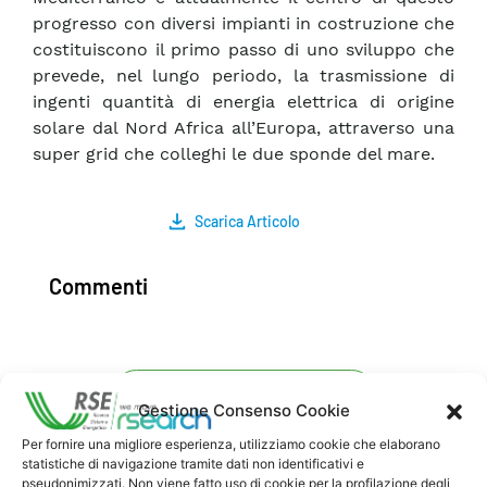
progresso con diversi impianti in costruzione che
costituiscono il primo passo di uno sviluppo che
prevede, nel lungo periodo, la trasmissione di
ingenti quantità di energia elettrica di origine
solare dal Nord Africa all’Europa, attraverso una
super grid che colleghi le due sponde del mare.
Scarica Articolo
Commenti
Pubblica un commento
Gestione Consenso Cookie
Per fornire una migliore esperienza, utilizziamo cookie che elaborano
statistiche di navigazione tramite dati non identificativi e
pseudonimizzati. Non viene fatto uso di cookie per la profilazione degli