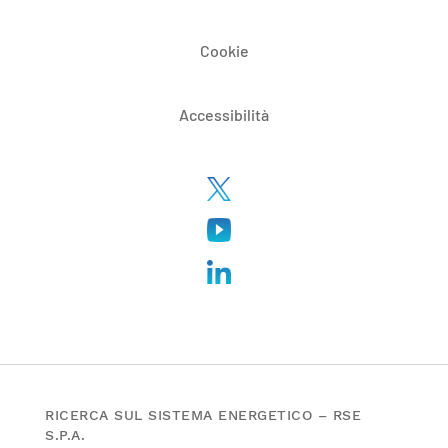
Cookie
Accessibilità
RICERCA SUL SISTEMA ENERGETICO – RSE
S.P.A.