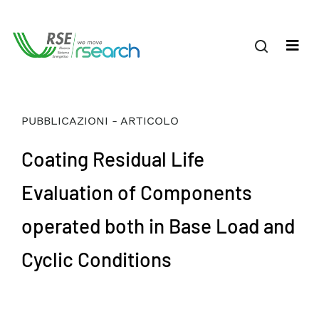
PUBBLICAZIONI - ARTICOLO
Coating Residual Life
Evaluation of Components
operated both in Base Load and
Cyclic Conditions