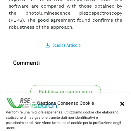
software are compared with those obtained by
the photoluminescence piezospectroscopy
(PLPS). The good agreement found confirms the
robustness of the approach.
Scarica Articolo
Commenti
Pubblica un commento
Gestione Consenso Cookie
Per fornire una migliore esperienza, utilizziamo cookie che elaborano
statistiche di navigazione tramite dati non identificativi e
pseudonimizzati. Non viene fatto uso di cookie per la profilazione degli
utenti.