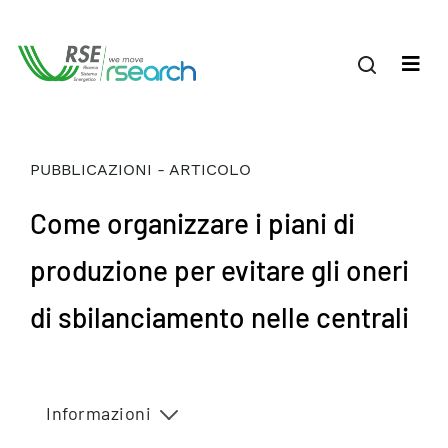
PUBBLICAZIONI - ARTICOLO
Come organizzare i piani di
produzione per evitare gli oneri
di sbilanciamento nelle centrali
Informazioni