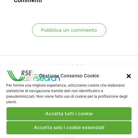
Pubblica un commento
Gestione Consenso Cookie
Per fornire una migliore esperienza, utilizziamo cookie che elaborano
Contatti
statistiche di navigazione tramite dati non identificativi e
pseudonimizzati. Non viene fatto uso di cookie per la profilazione degli
utenti.
Note Legali
Accetta tutti i cookie
Dove siamo
Accetta solo i cookie essenziali