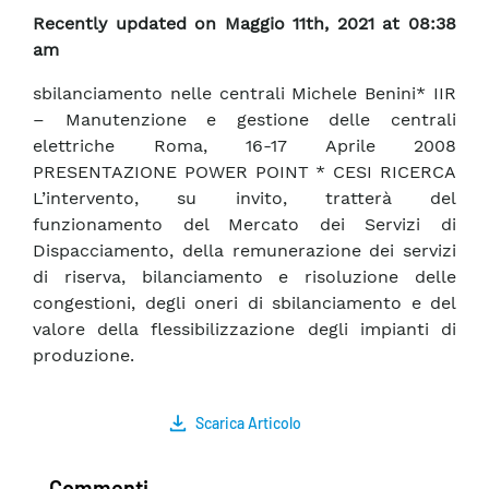
Recently updated on Maggio 11th, 2021 at 08:38
am
sbilanciamento nelle centrali Michele Benini* IIR
– Manutenzione e gestione delle centrali
elettriche Roma, 16-17 Aprile 2008
PRESENTAZIONE POWER POINT * CESI RICERCA
L’intervento, su invito, tratterà del
funzionamento del Mercato dei Servizi di
Dispacciamento, della remunerazione dei servizi
di riserva, bilanciamento e risoluzione delle
congestioni, degli oneri di sbilanciamento e del
valore della flessibilizzazione degli impianti di
produzione.
Scarica Articolo
Commenti