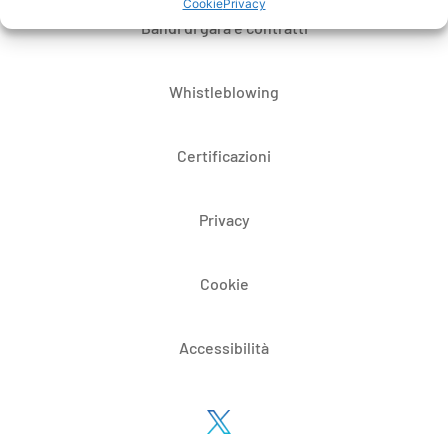
Cookie
Privacy
Bandi di gara e contratti
Whistleblowing
Certificazioni
Privacy
Cookie
Accessibilità