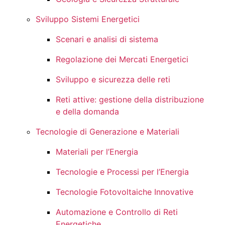
Sviluppo Sistemi Energetici
Scenari e analisi di sistema
Regolazione dei Mercati Energetici
Sviluppo e sicurezza delle reti
Reti attive: gestione della distribuzione
e della domanda
Tecnologie di Generazione e Materiali
Materiali per l’Energia
Tecnologie e Processi per l’Energia
Tecnologie Fotovoltaiche Innovative
Automazione e Controllo di Reti
Energetiche