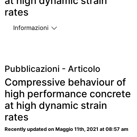
at high dynamic strain
rates
Informazioni
Pubblicazioni - Articolo
Compressive behaviour of
high performance concrete
at high dynamic strain
rates
Recently updated on Maggio 11th, 2021 at 08:57 am