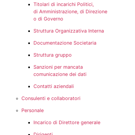
Titolari di incarichi Politici,
di Amministrazione, di Direzione
o di Governo
Struttura Organizzativa Interna
Documentazione Societaria
Struttura gruppo
Sanzioni per mancata
comunicazione dei dati
Contatti aziendali
Consulenti e collaboratori
Personale
Incarico di Direttore generale
Dirigenti