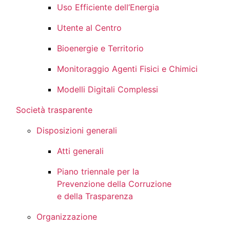
Uso Efficiente dell’Energia
Utente al Centro
Bioenergie e Territorio
Monitoraggio Agenti Fisici e Chimici
Modelli Digitali Complessi
Società trasparente
Disposizioni generali
Atti generali
Piano triennale per la
Prevenzione della Corruzione
e della Trasparenza
Organizzazione