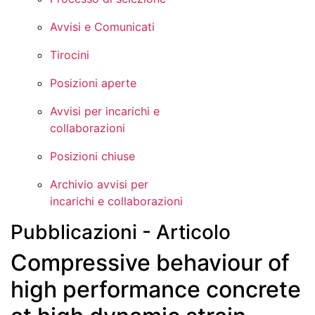
Avvisi e Comunicati
Tirocini
Posizioni aperte
Avvisi per incarichi e
collaborazioni
Posizioni chiuse
Archivio avvisi per
incarichi e collaborazioni
Pubblicazioni - Articolo
Compressive behaviour of
high performance concrete