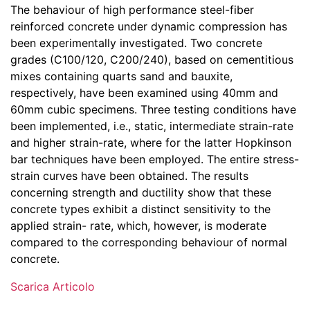
The behaviour of high performance steel-fiber
reinforced concrete under dynamic compression has
been experimentally investigated. Two concrete
grades (C100/120, C200/240), based on cementitious
mixes containing quarts sand and bauxite,
respectively, have been examined using 40mm and
60mm cubic specimens. Three testing conditions have
been implemented, i.e., static, intermediate strain-rate
and higher strain-rate, where for the latter Hopkinson
bar techniques have been employed. The entire stress-
strain curves have been obtained. The results
concerning strength and ductility show that these
concrete types exhibit a distinct sensitivity to the
applied strain- rate, which, however, is moderate
compared to the corresponding behaviour of normal
concrete.
Scarica Articolo