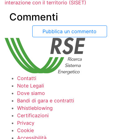
interazione con il territorio (SISET)
Commenti
Pubblica un commento
Contatti
Note Legali
Dove siamo
Bandi di gara e contratti
Whistleblowing
Certificazioni
Privacy
Cookie
Accessibilità