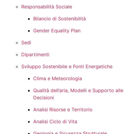
Responsabilità Sociale
Bilancio di Sostenibilità
Gender Equality Plan
Sedi
Dipartimenti
Sviluppo Sostenibile e Fonti Energetiche
Clima e Meteorologia
Qualità dell’aria, Modelli e Supporto alle
Decisioni
Analisi Risorse e Territorio
Analisi Ciclo di Vita
Geologia e Sicurezza Strutturale