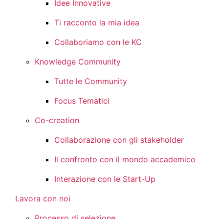
Idee Innovative
Ti racconto la mia idea
Collaboriamo con le KC
Knowledge Community
Tutte le Community
Focus Tematici
Co-creation
Collaborazione con gli stakeholder
Il confronto con il mondo accademico
Interazione con le Start-Up
Lavora con noi
Processo di selezione