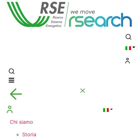
Chi siamo
Storia