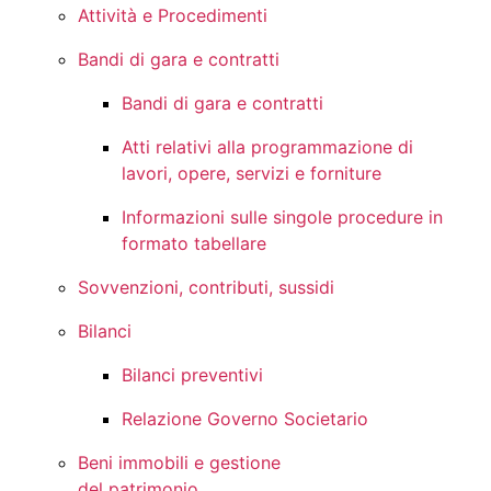
Attività e Procedimenti
Bandi di gara e contratti
Bandi di gara e contratti
Atti relativi alla programmazione di
lavori, opere, servizi e forniture
Informazioni sulle singole procedure in
formato tabellare
Sovvenzioni, contributi, sussidi
Bilanci
Bilanci preventivi
Relazione Governo Societario
Beni immobili e gestione
del patrimonio