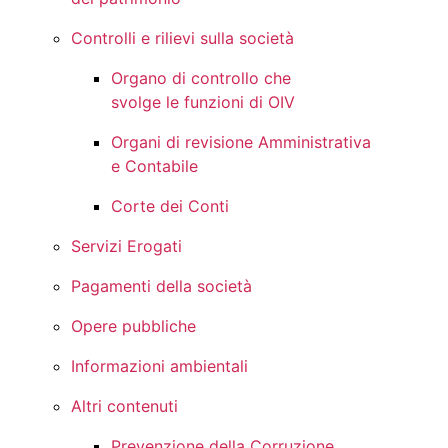
Controlli e rilievi sulla società
Organo di controllo che
svolge le funzioni di OIV
Organi di revisione Amministrativa
e Contabile
Corte dei Conti
Servizi Erogati
Pagamenti della società
Opere pubbliche
Informazioni ambientali
Altri contenuti
Prevenzione della Corruzione