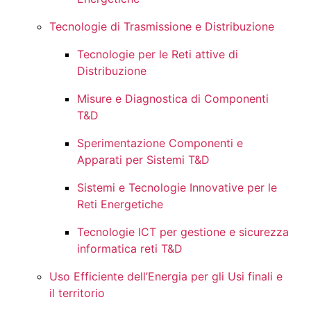
Tecnologie di Trasmissione e Distribuzione
Tecnologie per le Reti attive di
Distribuzione
Misure e Diagnostica di Componenti
T&D
Sperimentazione Componenti e
Apparati per Sistemi T&D
Sistemi e Tecnologie Innovative per le
Reti Energetiche
Tecnologie ICT per gestione e sicurezza
informatica reti T&D
Uso Efficiente dell’Energia per gli Usi finali e
il territorio