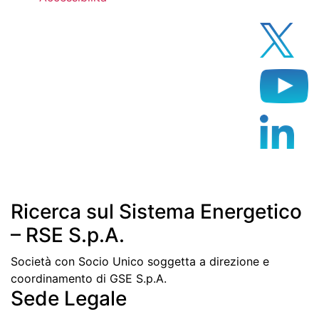
Ricerca sul Sistema Energetico
– RSE S.p.A.
Società con Socio Unico soggetta a direzione e
coordinamento di GSE S.p.A.
Sede Legale