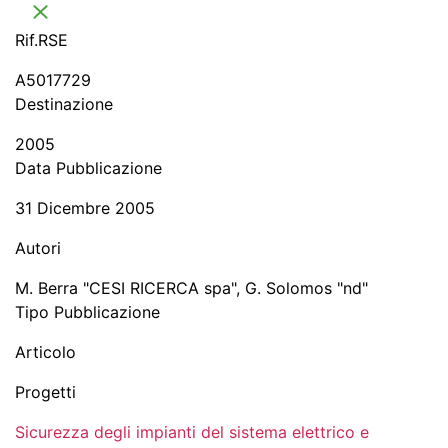
Rif.RSE​
A5017729
Destinazione​
2005
Data Pubblicazione
31 Dicembre 2005
Autori​
M. Berra "CESI RICERCA spa", G. Solomos "nd"
Tipo Pubblicazione
Articolo
Progetti
Sicurezza degli impianti del sistema elettrico e