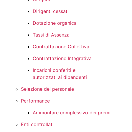
Dirigenti cessati
Dotazione organica
Tassi di Assenza
Contrattazione Collettiva
Contrattazione Integrativa
Incarichi conferiti e
autorizzati ai dipendenti
Selezione del personale
Performance
Ammontare complessivo dei premi
Enti controllati