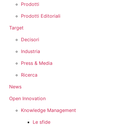
Prodotti
Prodotti Editoriali
Target
Decisori
Industria
Press & Media
Ricerca
News
Open Innovation
Knowledge Management
Le sfide