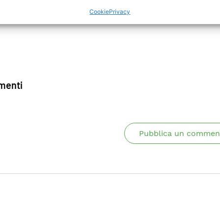
Cookie
Privacy
enti
Pubblica un commen