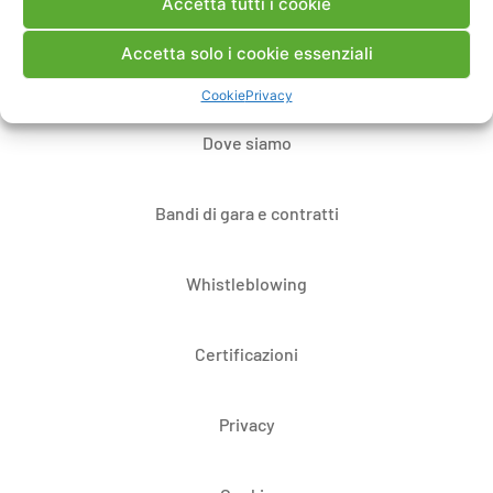
Accetta tutti i cookie
Contatti
Accetta solo i cookie essenziali
Note Legali
Cookie
Privacy
Dove siamo
Bandi di gara e contratti
Whistleblowing
Certificazioni
Privacy