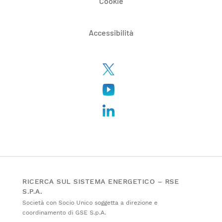
Cookie
Accessibilità
RICERCA SUL SISTEMA ENERGETICO – RSE
S.P.A.
Società con Socio Unico soggetta a direzione e
coordinamento di GSE S.p.A.