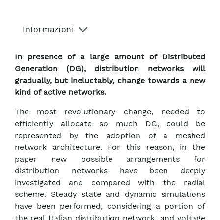
Informazioni
In presence of a large amount of Distributed
Generation (DG), distribution networks will
gradually, but ineluctably, change towards a new
kind of active networks.
The most revolutionary change, needed to
efficiently allocate so much DG, could be
represented by the adoption of a meshed
network architecture. For this reason, in the
paper new possible arrangements for
distribution networks have been deeply
investigated and compared with the radial
scheme. Steady state and dynamic simulations
have been performed, considering a portion of
the real Italian distribution network, and voltage