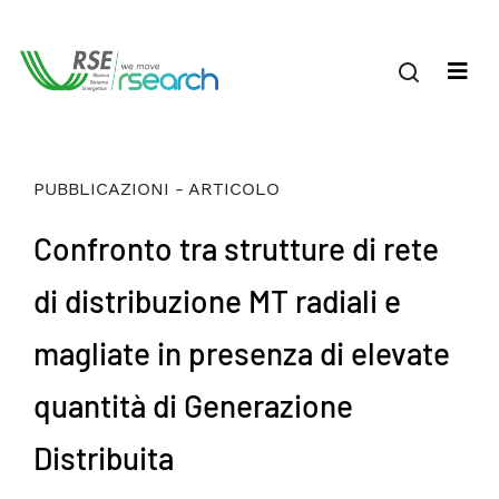
PUBBLICAZIONI - ARTICOLO
Confronto tra strutture di rete
di distribuzione MT radiali e
magliate in presenza di elevate
quantità di Generazione
Distribuita