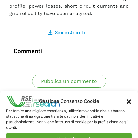
profile, power losses, short circuit currents and
grid reliability have been analyzed.
Scarica Articolo
Commenti
Pubblica un commento
Gestione Consenso Cookie
Per fornire una migliore esperienza, utilizziamo cookie che elaborano
statistiche di navigazione tramite dati non identificativi e
pseudonimizzati. Non viene fatto uso di cookie per la profilazione degli
utenti.