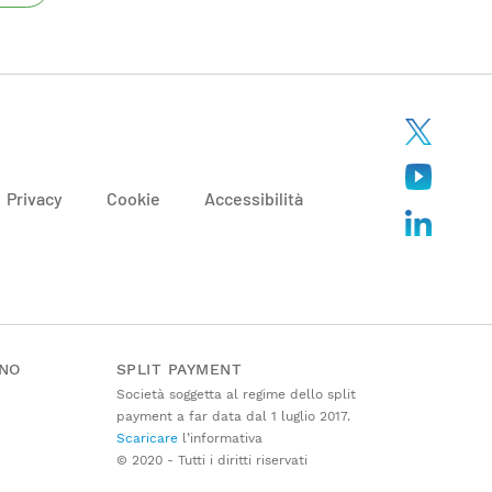
Privacy
Cookie
Accessibilità
ANO
SPLIT PAYMENT
Società soggetta al regime dello split
payment a far data dal 1 luglio 2017.
Scaricare
l’informativa
© 2020 - Tutti i diritti riservati