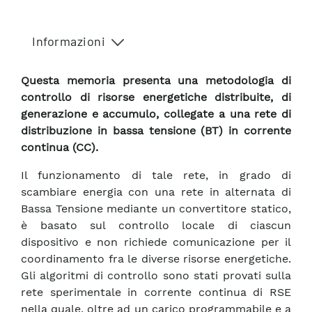
Informazioni
Questa memoria presenta una metodologia di
controllo di risorse energetiche distribuite, di
generazione e accumulo, collegate a una rete di
distribuzione in bassa tensione (BT) in corrente
continua (CC).
Il funzionamento di tale rete, in grado di
scambiare energia con una rete in alternata di
Bassa Tensione mediante un convertitore statico,
è basato sul controllo locale di ciascun
dispositivo e non richiede comunicazione per il
coordinamento fra le diverse risorse energetiche.
Gli algoritmi di controllo sono stati provati sulla
rete sperimentale in corrente continua di RSE
nella quale, oltre ad un carico programmabile e a