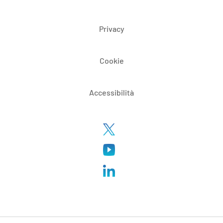
Privacy
Cookie
Accessibilità