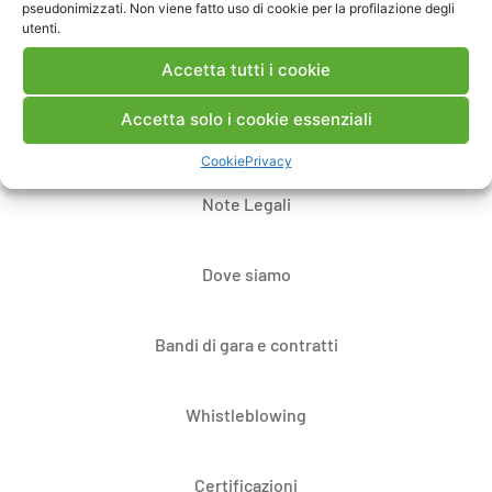
pseudonimizzati. Non viene fatto uso di cookie per la profilazione degli
utenti.
Accetta tutti i cookie
Accetta solo i cookie essenziali
Contatti
Cookie
Privacy
Note Legali
Dove siamo
Bandi di gara e contratti
Whistleblowing
Certificazioni