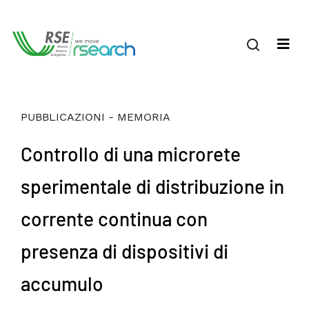
PUBBLICAZIONI - MEMORIA
Controllo di una microrete
sperimentale di distribuzione in
corrente continua con
presenza di dispositivi di
accumulo