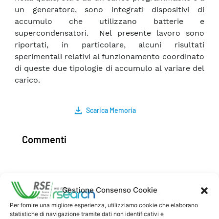
un generatore, sono integrati dispositivi di
accumulo che utilizzano batterie e
supercondensatori. Nel presente lavoro sono
riportati, in particolare, alcuni risultati
sperimentali relativi al funzionamento coordinato
di queste due tipologie di accumulo al variare del
carico.
Scarica Memoria
Commenti
Pubblica un commento
Gestione Consenso Cookie
Per fornire una migliore esperienza, utilizziamo cookie che elaborano
statistiche di navigazione tramite dati non identificativi e