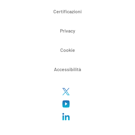
Certificazioni
Privacy
Cookie
Accessibilità