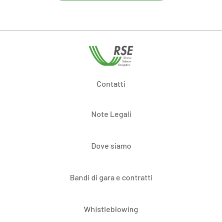
Contatti
Note Legali
Dove siamo
Bandi di gara e contratti
Whistleblowing