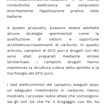
conduttività elettronica ne ostacolano
enormemente l’applicazione pratica nelle
batterie.
A questo proposito, possono essere adottate
alcune strategie sperimentali come la
sostituzione di cationi e opportune
architetture/rivestimenti di carbonio. In questo
articolo, campioni di GFO puri e drogati con Mn
sono stati preparati mediante sintesi
idrotermale. I campioni drogati hanno
mantenuto la struttura cubica dello spinello e la
morfologia del GFO puro.
I test elettrochimici dei campioni, eseguiti dopo
un adeguato rivestimento in carbonio, hanno
mostrato i processi redox attesi che coinvolgono
sia gli ioni Ge che Fe. Il drogaggio con Mn ha