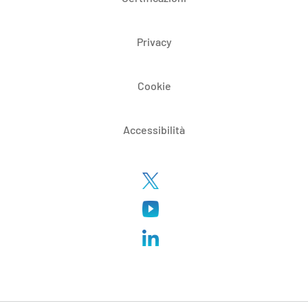
Privacy
Cookie
Accessibilità