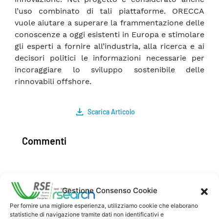
l’uso combinato di tali piattaforme. ORECCA
vuole aiutare a superare la frammentazione delle
conoscenze a oggi esistenti in Europa e stimolare
gli esperti a fornire all’industria, alla ricerca e ai
decisori politici le informazioni necessarie per
incoraggiare lo sviluppo sostenibile delle
rinnovabili offshore.
Scarica Articolo
Commenti
Pubblica un commento
Gestione Consenso Cookie
Per fornire una migliore esperienza, utilizziamo cookie che elaborano
statistiche di navigazione tramite dati non identificativi e