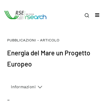
PUBBLICAZIONI - ARTICOLO
Energia del Mare un Progetto
Europeo
Informazioni
–