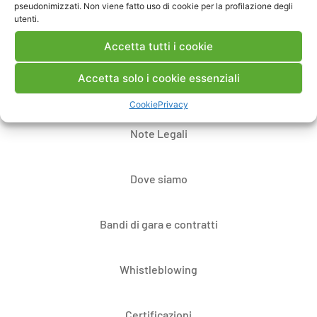
pseudonimizzati. Non viene fatto uso di cookie per la profilazione degli
utenti.
Accetta tutti i cookie
Accetta solo i cookie essenziali
Contatti
Cookie
Privacy
Note Legali
Dove siamo
Bandi di gara e contratti
Whistleblowing
Certificazioni