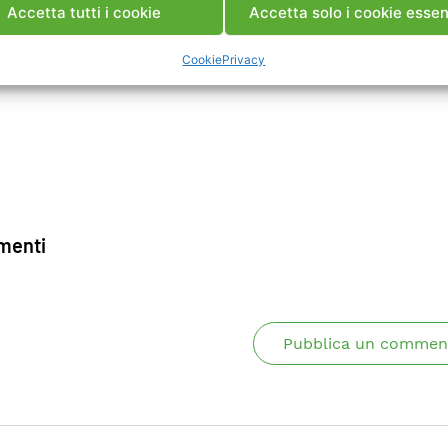
Accetta tutti i cookie
Accetta solo i cookie essen
Cookie
Privacy
enti
Pubblica un commen