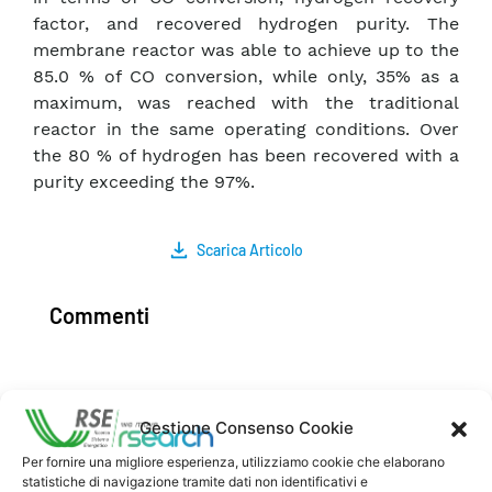
factor, and recovered hydrogen purity. The
membrane reactor was able to achieve up to the
85.0 % of CO conversion, while only, 35% as a
maximum, was reached with the traditional
reactor in the same operating conditions. Over
the 80 % of hydrogen has been recovered with a
purity exceeding the 97%.
Scarica Articolo
Commenti
Pubblica un commento
Gestione Consenso Cookie
Per fornire una migliore esperienza, utilizziamo cookie che elaborano
statistiche di navigazione tramite dati non identificativi e