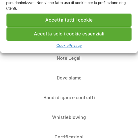
pseudonimizzati. Non viene fatto uso di cookie per la profilazione degli
utenti.
Accetta tutti i cookie
Accetta solo i cookie essenziali
Contatti
Cookie
Privacy
Note Legali
Dove siamo
Bandi di gara e contratti
Whistleblowing
Certificazioni