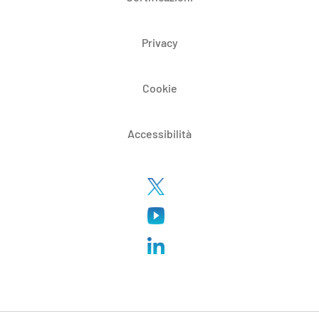
Privacy
Cookie
Accessibilità