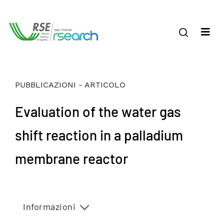
PUBBLICAZIONI - ARTICOLO
Evaluation of the water gas
shift reaction in a palladium
membrane reactor
Informazioni