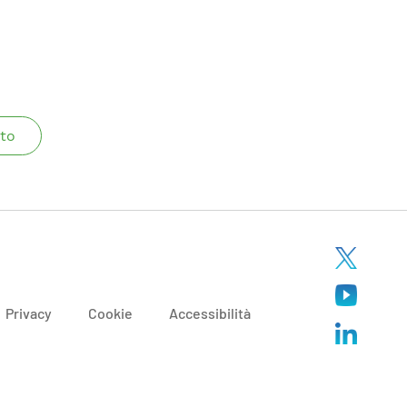
to
Privacy
Cookie
Accessibilità