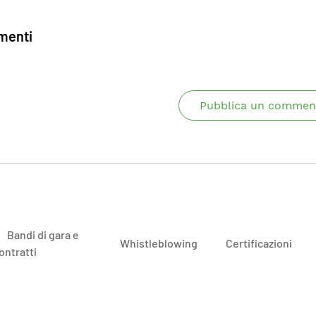
enti
Pubblica un commen
Bandi di gara e
Whistleblowing
Certificazioni
ontratti