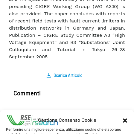
preceding CIGRE Working Group (WG A3.10) is
also provided. The paper concludes with reports
of recent field tests with fault current limiters in
distribution networks in Germany and Japan.
Publication – CIGRE Study Committee A3 “High
Voltage Equipment” and B3 “Substations” Joint
Colloquium and Tutorial in Tokyo 26-28
September 2005
Scarica Articolo
Commenti
Gestione Consenso Cookie
Pubblica un commento
Per fornire una migliore esperienza, utilizziamo cookie che elaborano