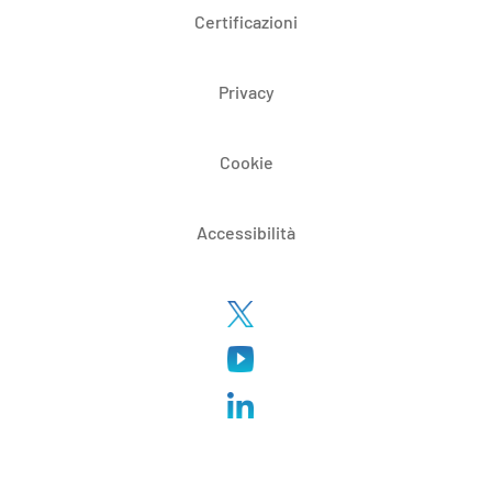
Certificazioni
Privacy
Cookie
Accessibilità