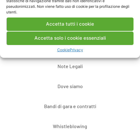
statistiche di navigazione tramite dati non identificativi e
pseudonimizzati. Non viene fatto uso di cookie per la profilazione degli
utenti.
Accetta tutti i cookie
Accetta solo i cookie essenziali
Contatti
Cookie
Privacy
Note Legali
Dove siamo
Bandi di gara e contratti
Whistleblowing