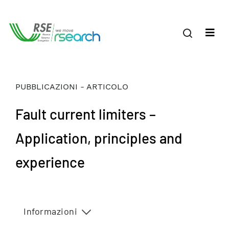
PUBBLICAZIONI - ARTICOLO
Fault current limiters –
Application, principles and
experience
Informazioni