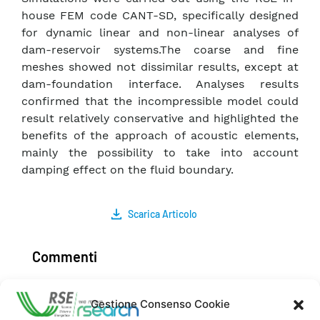
house FEM code CANT-SD, specifically designed
for dynamic linear and non-linear analyses of
dam-reservoir systems.The coarse and fine
meshes showed not dissimilar results, except at
dam-foundation interface. Analyses results
confirmed that the incompressible model could
result relatively conservative and highlighted the
benefits of the approach of acoustic elements,
mainly the possibility to take into account
damping effect on the fluid boundary.
Scarica Articolo
Commenti
Gestione Consenso Cookie