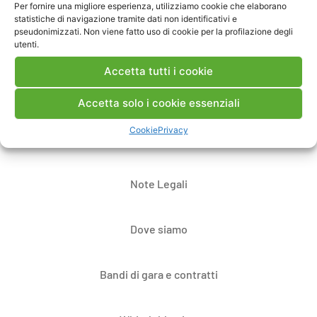
Pubblica un commento
Per fornire una migliore esperienza, utilizziamo cookie che elaborano
statistiche di navigazione tramite dati non identificativi e
pseudonimizzati. Non viene fatto uso di cookie per la profilazione degli
utenti.
Accetta tutti i cookie
Accetta solo i cookie essenziali
Cookie
Privacy
Contatti
Note Legali
Dove siamo
Bandi di gara e contratti