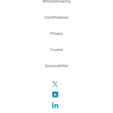
Whistleblowing
Certificazioni
Privacy
Cookie
Accessibilità