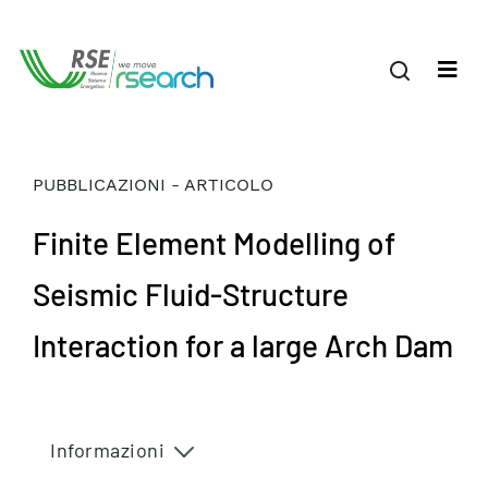
PUBBLICAZIONI - ARTICOLO
Finite Element Modelling of
Seismic Fluid-Structure
Interaction for a large Arch Dam
Informazioni