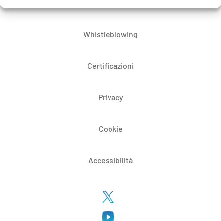
Bandi di gara e contratti
Whistleblowing
Certificazioni
Privacy
Cookie
Accessibilità