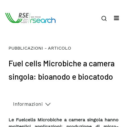
PUBBLICAZIONI - ARTICOLO
Fuel cells Microbiche a camera
singola: bioanodo e biocatodo
Informazioni
Le Fuelcells Microbiche a camera singola hanno
molteplici applicazioni: produzione di micro-