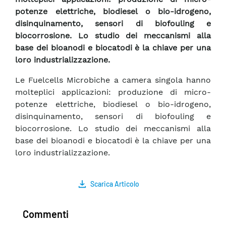
potenze elettriche, biodiesel o bio-idrogeno,
disinquinamento, sensori di biofouling e
biocorrosione. Lo studio dei meccanismi alla
base dei bioanodi e biocatodi è la chiave per una
loro industrializzazione.
Le Fuelcells Microbiche a camera singola hanno
molteplici applicazioni: produzione di micro-
potenze elettriche, biodiesel o bio-idrogeno,
disinquinamento, sensori di biofouling e
biocorrosione. Lo studio dei meccanismi alla
base dei bioanodi e biocatodi è la chiave per una
loro industrializzazione.
Scarica Articolo
Commenti