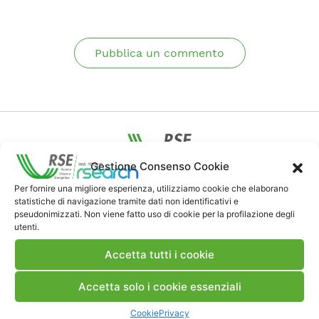
Pubblica un commento
Gestione Consenso Cookie
Contatti
Per fornire una migliore esperienza, utilizziamo cookie che elaborano
statistiche di navigazione tramite dati non identificativi e
pseudonimizzati. Non viene fatto uso di cookie per la profilazione degli
utenti.
Note Legali
Accetta tutti i cookie
Dove siamo
Accetta solo i cookie essenziali
Cookie
Privacy