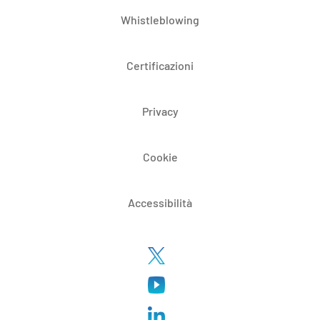
Whistleblowing
Certificazioni
Privacy
Cookie
Accessibilità