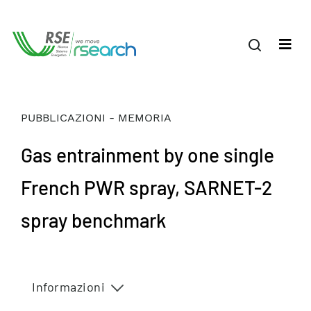
PUBBLICAZIONI - MEMORIA
Gas entrainment by one single
French PWR spray, SARNET-2
spray benchmark
Informazioni