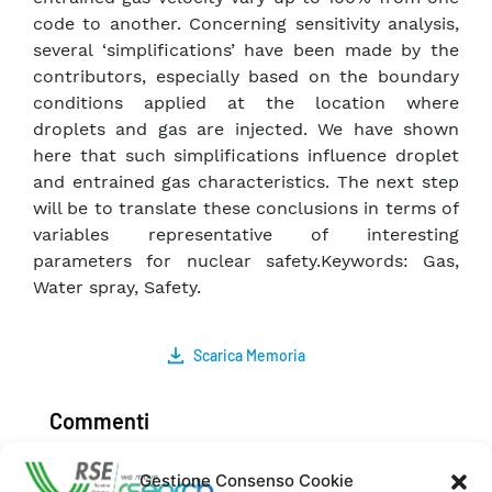
code to another. Concerning sensitivity analysis,
several ‘simplifications’ have been made by the
contributors, especially based on the boundary
conditions applied at the location where
droplets and gas are injected. We have shown
here that such simplifications influence droplet
and entrained gas characteristics. The next step
will be to translate these conclusions in terms of
variables representative of interesting
parameters for nuclear safety.Keywords: Gas,
Water spray, Safety.
Scarica Memoria
Commenti
Gestione Consenso Cookie