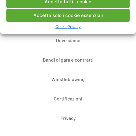
Accetta tutti i cookie
Contatti
Accetta solo i cookie essenziali
Note Legali
Cookie
Privacy
Dove siamo
Bandi di gara e contratti
Whistleblowing
Certificazioni
Privacy