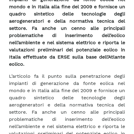
mondo e in Italia alla fine del 2009 e fornisce un
quadro sintetico delle tecnologie degli
aerogeneratori e della normativa tecnica del
settore. Fa anche un cenno alle principali
problematiche di inserimento dell’eolico
nell’ambiente e nel sistema elettrico e riporta le
valutazioni preliminari del potenziale eolico in
Italia effettuate da ERSE sulla base dell’Atlante
eolico.
L’articolo fa il punto sulla penetrazione degli
impianti di generazione da fonte eolica nel
mondo e in Italia alla fine del 2009 e fornisce un
quadro sintetico delle tecnologie degli
aerogeneratori e della normativa tecnica del
settore. Fa anche un cenno alle principali
problematiche di inserimento dell’eolico
nell’ambiente e nel sistema elettrico e riporta le
valutazioni preliminari del potenziale eolico in