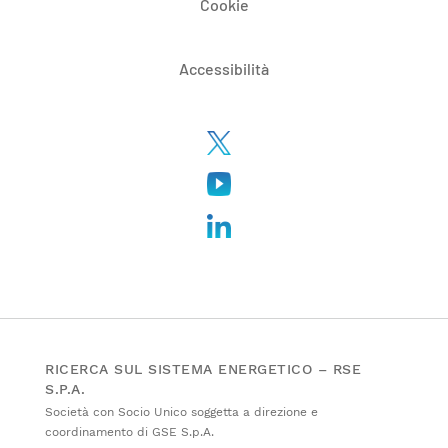
Cookie
Accessibilità
RICERCA SUL SISTEMA ENERGETICO – RSE
S.P.A.
Società con Socio Unico soggetta a direzione e
coordinamento di GSE S.p.A.