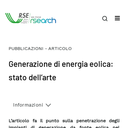
PUBBLICAZIONI - ARTICOLO
Generazione di energia eolica:
stato dell’arte
Informazioni
L’articolo fa il punto sulla penetrazione degli
impianti di generazione da fonte eolica nel