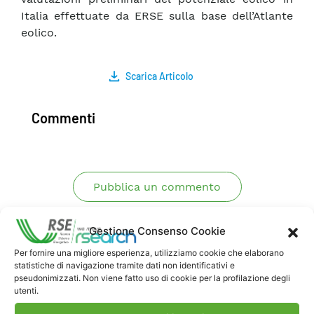
Italia effettuate da ERSE sulla base dell’Atlante
eolico.
Scarica Articolo
Commenti
Pubblica un commento
Gestione Consenso Cookie
Per fornire una migliore esperienza, utilizziamo cookie che elaborano
statistiche di navigazione tramite dati non identificativi e
pseudonimizzati. Non viene fatto uso di cookie per la profilazione degli
utenti.