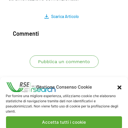
Scarica Articolo
Commenti
Pubblica un commento
Gestione Consenso Cookie
Per fornire una migliore esperienza, utilizziamo cookie che elaborano
statistiche di navigazione tramite dati non identificativi e
pseudonimizzati. Non viene fatto uso di cookie per la profilazione degli
utenti.
Contatti
Accetta tutti i cookie