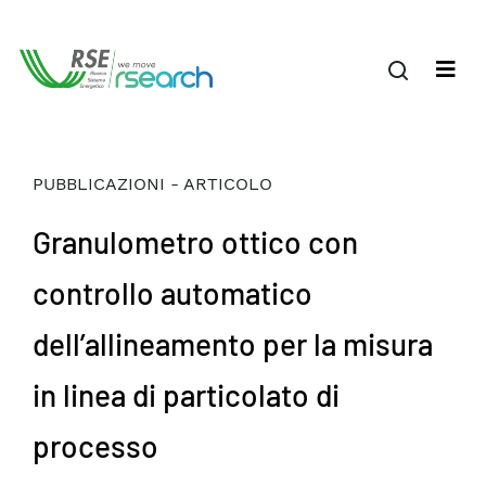
PUBBLICAZIONI - ARTICOLO
Granulometro ottico con
controllo automatico
dell’allineamento per la misura
in linea di particolato di
processo