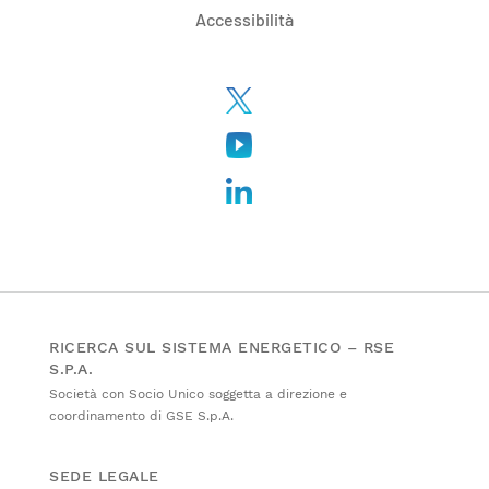
Accessibilità
RICERCA SUL SISTEMA ENERGETICO – RSE
S.P.A.
Società con Socio Unico soggetta a direzione e
coordinamento di GSE S.p.A.
SEDE LEGALE