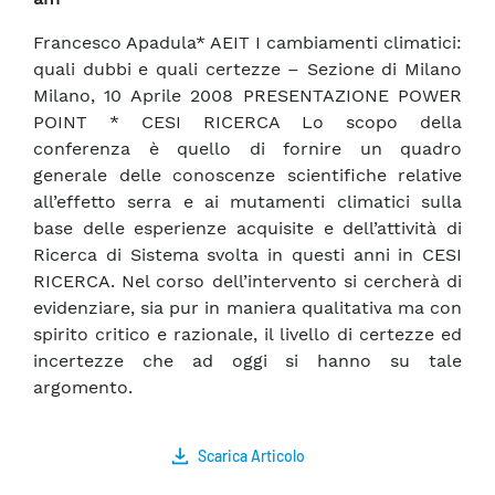
Francesco Apadula* AEIT I cambiamenti climatici:
quali dubbi e quali certezze – Sezione di Milano
Milano, 10 Aprile 2008 PRESENTAZIONE POWER
POINT * CESI RICERCA Lo scopo della
conferenza è quello di fornire un quadro
generale delle conoscenze scientifiche relative
all’effetto serra e ai mutamenti climatici sulla
base delle esperienze acquisite e dell’attività di
Ricerca di Sistema svolta in questi anni in CESI
RICERCA. Nel corso dell’intervento si cercherà di
evidenziare, sia pur in maniera qualitativa ma con
spirito critico e razionale, il livello di certezze ed
incertezze che ad oggi si hanno su tale
argomento.
Scarica Articolo