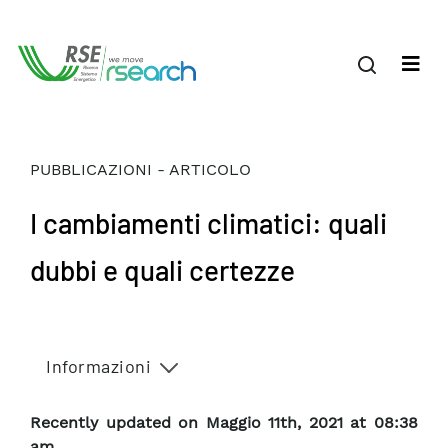
PUBBLICAZIONI - ARTICOLO
I cambiamenti climatici: quali
dubbi e quali certezze
Informazioni
Recently updated on Maggio 11th, 2021 at 08:38
am