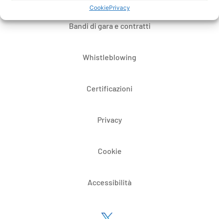
Cookie
Privacy
Bandi di gara e contratti
Whistleblowing
Certificazioni
Privacy
Cookie
Accessibilità