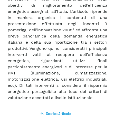
obiettivi di miglioramento dell’efficienza
energetica assegnati all’Italia. L’articolo riprende
in maniera organica i contenuti di una
presentazione effettuata negli incontri "I
pomeriggi dell’innovazione 2008" ed affronta una
breve panoramica della domanda energetica
italiana e della sua ripartizione tra i settori
produttivi. Vengono quindi considerati i principali
interventi volti al recupero dell’efficienza
energetica, riguardanti utilizzi finali
particolarmente energivori e di interesse per la
PMI (illuminazione, climatizzazione,
motorizzazione elettrica, usi elettrici industriali,
ecc). Di tali interventi si considera il risparmio
energetico perseguibile alla luce dei criteri di
valutazione accettati a livello istituzionale.
Scarica Articolo