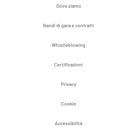
Dove siamo
Bandi di gara e contratti
Whistleblowing
Certificazioni
Privacy
Cookie
Accessibilità