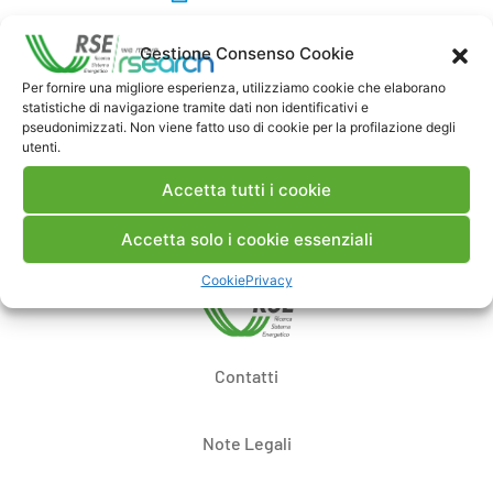
Gestione Consenso Cookie
Commenti
Per fornire una migliore esperienza, utilizziamo cookie che elaborano
statistiche di navigazione tramite dati non identificativi e
pseudonimizzati. Non viene fatto uso di cookie per la profilazione degli
utenti.
Pubblica un commento
Accetta tutti i cookie
Accetta solo i cookie essenziali
Cookie
Privacy
Contatti
Note Legali