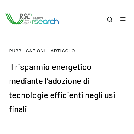
PUBBLICAZIONI - ARTICOLO
Il risparmio energetico
mediante l’adozione di
tecnologie efficienti negli usi
finali