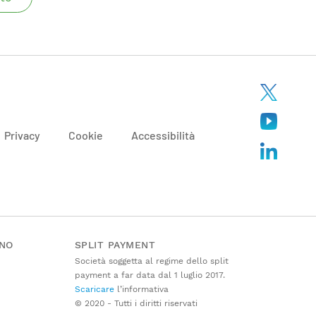
Privacy
Cookie
Accessibilità
ANO
SPLIT PAYMENT
Società soggetta al regime dello split
payment a far data dal 1 luglio 2017.
Scaricare
l’informativa
© 2020 - Tutti i diritti riservati