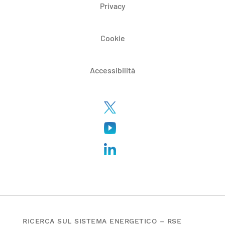
Privacy
Cookie
Accessibilità
RICERCA SUL SISTEMA ENERGETICO – RSE