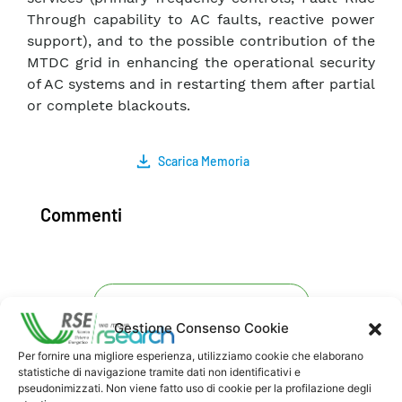
Through capability to AC faults, reactive power
support), and to the possible contribution of the
MTDC grid in enhancing the operational security
of AC systems and in restarting them after partial
or complete blackouts.
Scarica Memoria
Commenti
Pubblica un commento
Gestione Consenso Cookie
Per fornire una migliore esperienza, utilizziamo cookie che elaborano
statistiche di navigazione tramite dati non identificativi e
pseudonimizzati. Non viene fatto uso di cookie per la profilazione degli