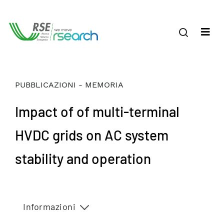
PUBBLICAZIONI - MEMORIA
Impact of of multi-terminal
HVDC grids on AC system
stability and operation
Informazioni