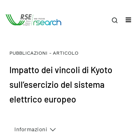
PUBBLICAZIONI - ARTICOLO
Impatto dei vincoli di Kyoto
sull’esercizio del sistema
elettrico europeo
Informazioni