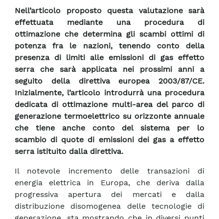
Nell’articolo proposto questa valutazione sarà
effettuata mediante una procedura di
ottimazione che determina gli scambi ottimi di
potenza fra le nazioni, tenendo conto della
presenza di limiti alle emissioni di gas effetto
serra che sarà applicata nei prossimi anni a
seguito della direttiva europea 2003/87/CE.
Inizialmente, l’articolo introdurrà una procedura
dedicata di ottimazione multi-area del parco di
generazione termoelettrico su orizzonte annuale
che tiene anche conto del sistema per lo
scambio di quote di emissioni dei gas a effetto
serra istituito dalla direttiva.
Il notevole incremento delle transazioni di
energia elettrica in Europa, che deriva dalla
progressiva apertura dei mercati e dalla
distribuzione disomogenea delle tecnologie di
generazione, sta mostrando che in diversi punti