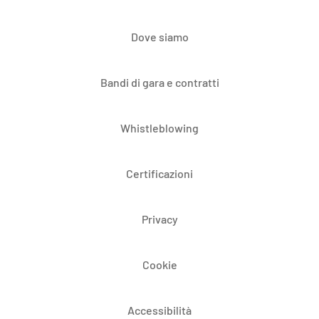
Dove siamo
Bandi di gara e contratti
Whistleblowing
Certificazioni
Privacy
Cookie
Accessibilità