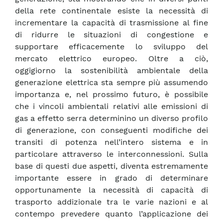
della rete continentale esiste la necessità di
incrementare la capacità di trasmissione al fine
di ridurre le situazioni di congestione e
supportare efficacemente lo sviluppo del
mercato elettrico europeo. Oltre a ciò,
oggigiorno la sostenibilità ambientale della
generazione elettrica sta sempre più assumendo
importanza e, nel prossimo futuro, è possibile
che i vincoli ambientali relativi alle emissioni di
gas a effetto serra determinino un diverso profilo
di generazione, con conseguenti modifiche dei
transiti di potenza nell’intero sistema e in
particolare attraverso le interconnessioni. Sulla
base di questi due aspetti, diventa estremamente
importante essere in grado di determinare
opportunamente la necessità di capacità di
trasporto addizionale tra le varie nazioni e al
contempo prevedere quanto l’applicazione dei