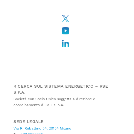
RICERCA SUL SISTEMA ENERGETICO – RSE
S.P.A.
Società con Socio Unico soggetta a direzione e
coordinamento di GSE S.p.A.
SEDE LEGALE
Via R. Rubattino 54, 20134 Milano