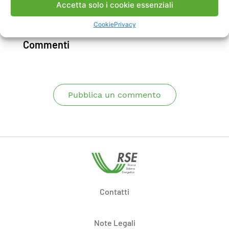
Accetta solo i cookie essenziali
Scarica Articolo
Cookie
Privacy
Commenti
Pubblica un commento
Contatti
Note Legali