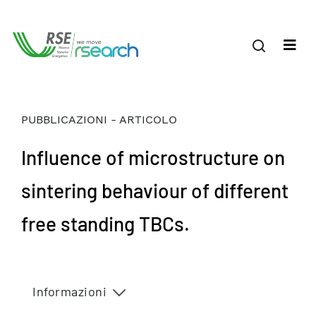
PUBBLICAZIONI - ARTICOLO
Influence of microstructure on
sintering behaviour of different
free standing TBCs.
Informazioni