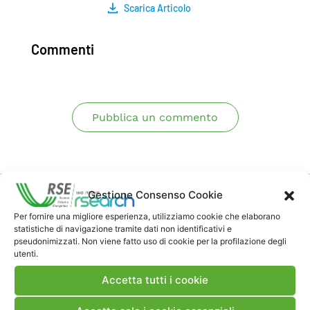
Scarica Articolo
Commenti
Pubblica un commento
Gestione Consenso Cookie
Per fornire una migliore esperienza, utilizziamo cookie che elaborano
statistiche di navigazione tramite dati non identificativi e
pseudonimizzati. Non viene fatto uso di cookie per la profilazione degli
Contatti
utenti.
Accetta tutti i cookie
Note Legali