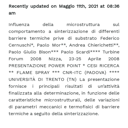
Recently updated on Maggio 11th, 2021 at 08:36
am
Influenza della microstruttura sul
comportamento a sinterizzazione di differenti
barriere termiche prive di substrato Federico
Cernuschi*, Paolo Mor**, Andrea Chierichetti**,
Paolo Giulio Bison*** Paolo Scardi**** Turbine
Forum 2008 Nizza, 23-25 Aprile 2008
PRESENTAZIONE POWER POINT * CESI RICERCA
** FLAME SPRAY *** CNR-ITC (PADOVA) ****
UNIVERSITÀ DI TRENTO (TN) La presentazione
fornisce i principali risultati di un’attività
finalizzata alla determinazione, in funzione delle
caratteristiche microstrutturali, delle variazioni
di parametri meccanici e termofisici di barriere
termiche a seguito della sinterizzazione.