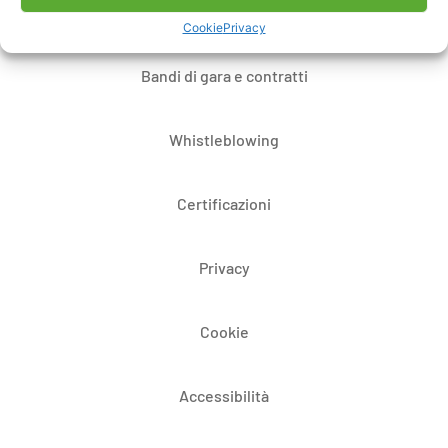
Dove siamo
Cookie
Privacy
Bandi di gara e contratti
Whistleblowing
Certificazioni
Privacy
Cookie
Accessibilità