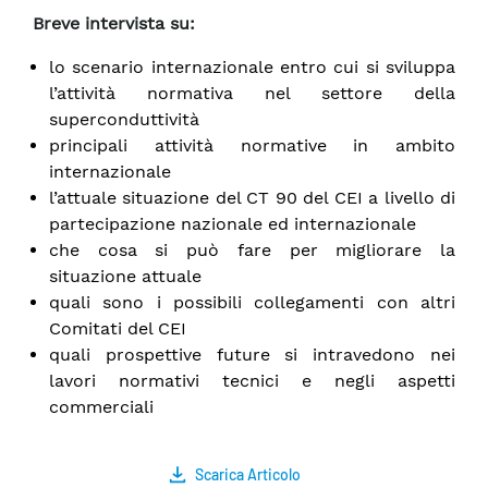
Breve intervista su:
lo scenario internazionale entro cui si sviluppa
l’attività normativa nel settore della
superconduttività
principali attività normative in ambito
internazionale
l’attuale situazione del CT 90 del CEI a livello di
partecipazione nazionale ed internazionale
che cosa si può fare per migliorare la
situazione attuale
quali sono i possibili collegamenti con altri
Comitati del CEI
quali prospettive future si intravedono nei
lavori normativi tecnici e negli aspetti
commerciali
Scarica Articolo