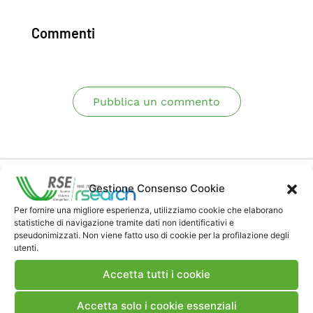
Commenti
Pubblica un commento
Gestione Consenso Cookie
Per fornire una migliore esperienza, utilizziamo cookie che elaborano
statistiche di navigazione tramite dati non identificativi e
Contatti
pseudonimizzati. Non viene fatto uso di cookie per la profilazione degli
utenti.
Accetta tutti i cookie
Note Legali
Accetta solo i cookie essenziali