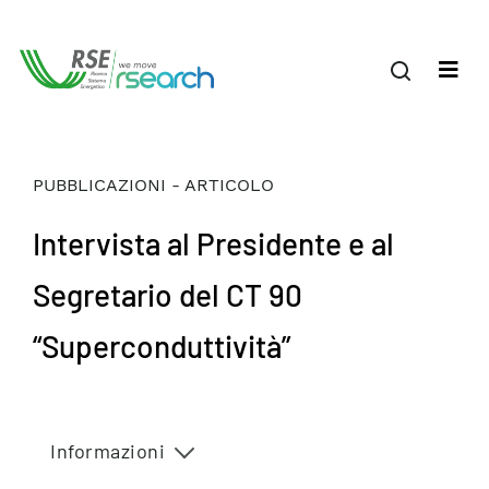
PUBBLICAZIONI - ARTICOLO
Intervista al Presidente e al
Segretario del CT 90
“Superconduttività”
Informazioni