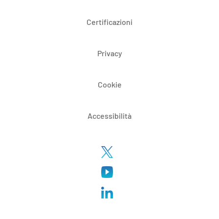
Certificazioni
Privacy
Cookie
Accessibilità