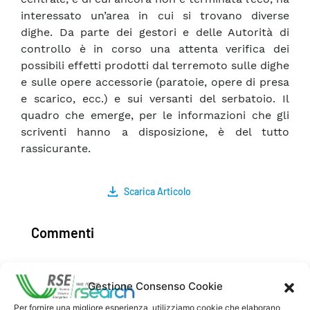
interessato un’area in cui si trovano diverse
dighe. Da parte dei gestori e delle Autorità di
controllo è in corso una attenta verifica dei
possibili effetti prodotti dal terremoto sulle dighe
e sulle opere accessorie (paratoie, opere di presa
e scarico, ecc.) e sui versanti del serbatoio. Il
quadro che emerge, per le informazioni che gli
scriventi hanno a disposizione, è del tutto
rassicurante.
Scarica Articolo
Commenti
Gestione Consenso Cookie
Pubblica un commento
Per fornire una migliore esperienza, utilizziamo cookie che elaborano