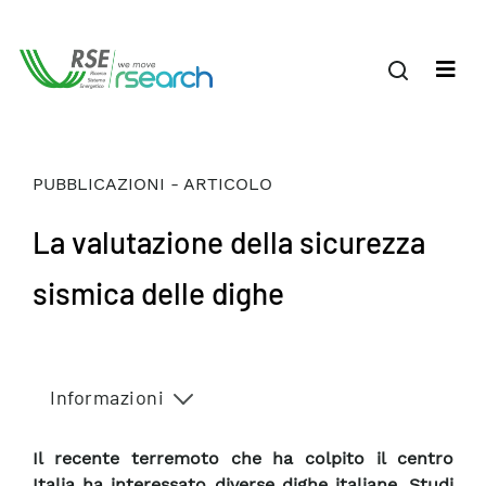
PUBBLICAZIONI - ARTICOLO
La valutazione della sicurezza
sismica delle dighe
Informazioni
Il recente terremoto che ha colpito il centro
Italia ha interessato diverse dighe italiane. Studi